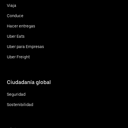
Viaja
Conduce
Hacer entregas
Uber Eats
Uber para Empresas
Uber Freight
Ciudadanía global
Seguridad
Sostenibilidad