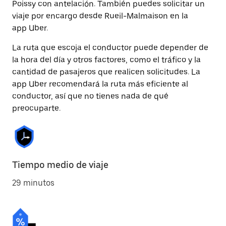
Poissy con antelación. También puedes solicitar un
viaje por encargo desde Rueil-Malmaison en la
app Uber.
La ruta que escoja el conductor puede depender de
la hora del día y otros factores, como el tráfico y la
cantidad de pasajeros que realicen solicitudes. La
app Uber recomendará la ruta más eficiente al
conductor, así que no tienes nada de qué
preocuparte.
Tiempo medio de viaje
29 minutos