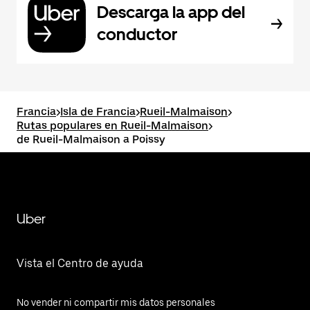
Descarga la app del
conductor
Francia
>
Isla de Francia
>
Rueil-Malmaison
>
Rutas populares en Rueil-Malmaison
>
de Rueil-Malmaison a Poissy
Uber
Vista el Centro de ayuda
No vender ni compartir mis datos personales