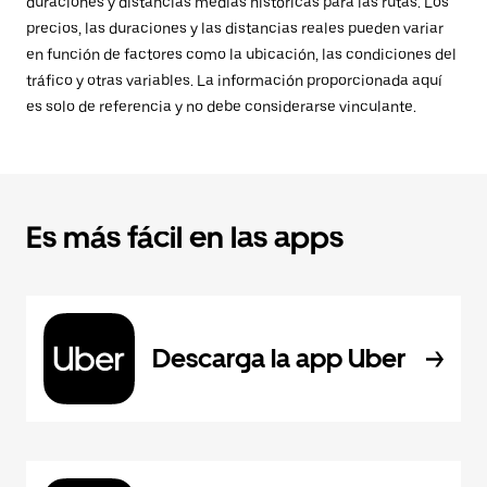
duraciones y distancias medias históricas para las rutas. Los
precios, las duraciones y las distancias reales pueden variar
en función de factores como la ubicación, las condiciones del
tráfico y otras variables. La información proporcionada aquí
es solo de referencia y no debe considerarse vinculante.
Es más fácil en las apps
Descarga la app Uber