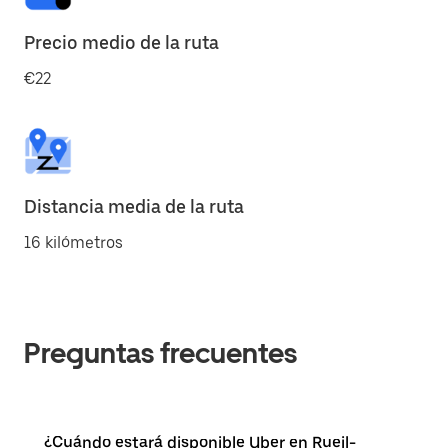
Precio medio de la ruta
€22
Distancia media de la ruta
16 kilómetros
Preguntas frecuentes
¿Cuándo estará disponible Uber en Rueil-