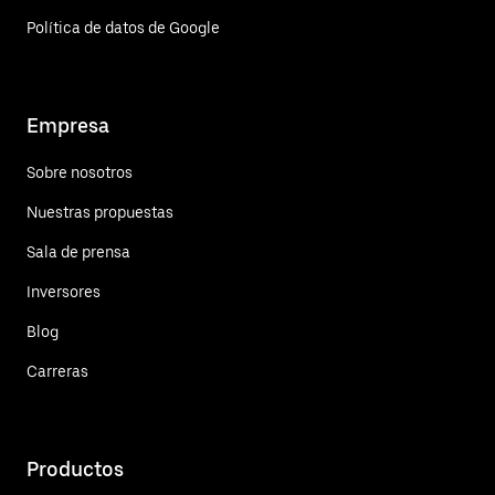
Política de datos de Google
Empresa
Sobre nosotros
Nuestras propuestas
Sala de prensa
Inversores
Blog
Carreras
Productos