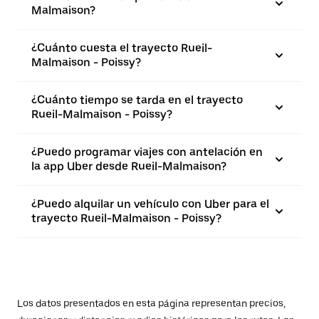
Malmaison?
¿Cuánto cuesta el trayecto Rueil-
Malmaison - Poissy?
¿Cuánto tiempo se tarda en el trayecto
Rueil-Malmaison - Poissy?
¿Puedo programar viajes con antelación en
la app Uber desde Rueil-Malmaison?
¿Puedo alquilar un vehículo con Uber para el
trayecto Rueil-Malmaison - Poissy?
Los datos presentados en esta página representan precios,