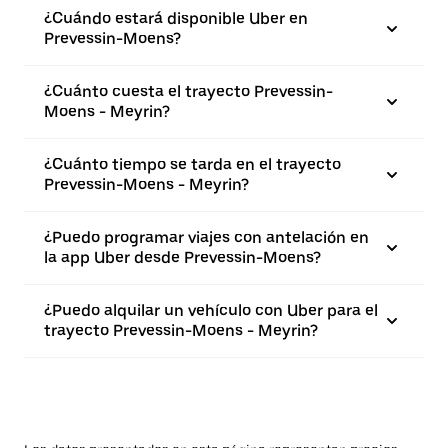
¿Cuándo estará disponible Uber en
Prevessin-Moens?
¿Cuánto cuesta el trayecto Prevessin-
Moens - Meyrin?
¿Cuánto tiempo se tarda en el trayecto
Prevessin-Moens - Meyrin?
¿Puedo programar viajes con antelación en
la app Uber desde Prevessin-Moens?
¿Puedo alquilar un vehículo con Uber para el
trayecto Prevessin-Moens - Meyrin?