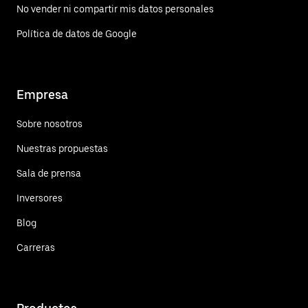
No vender ni compartir mis datos personales
Política de datos de Google
Empresa
Sobre nosotros
Nuestras propuestas
Sala de prensa
Inversores
Blog
Carreras