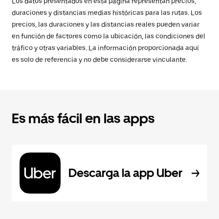
Los datos presentados en esta página representan precios,
duraciones y distancias medias históricas para las rutas. Los
precios, las duraciones y las distancias reales pueden variar
en función de factores como la ubicación, las condiciones del
tráfico y otras variables. La información proporcionada aquí
es solo de referencia y no debe considerarse vinculante.
Es más fácil en las apps
Descarga la app Uber