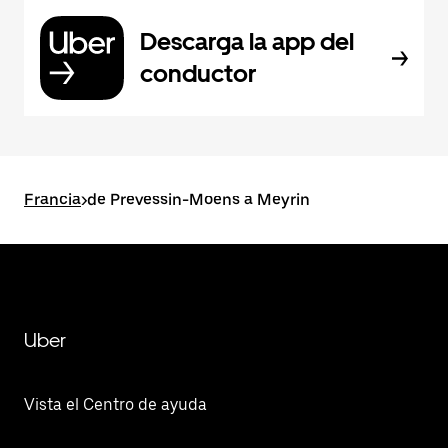
Descarga la app del
conductor
Francia
>
de Prevessin-Moens a Meyrin
Uber
Vista el Centro de ayuda