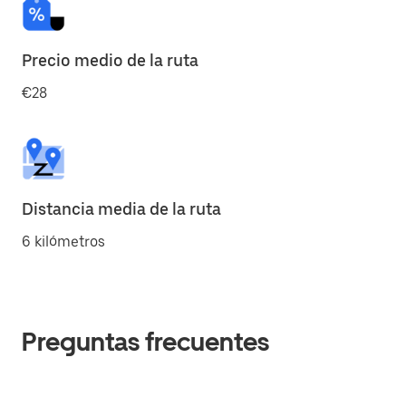
Precio medio de la ruta
€28
Distancia media de la ruta
6 kilómetros
Preguntas frecuentes