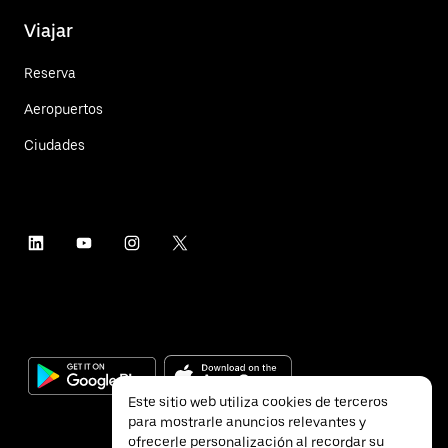
Viajar
Reserva
Aeropuertos
Ciudades
Este sitio web utiliza cookies de terceros
para mostrarle anuncios relevantes y
ofrecerle personalización al recordar su