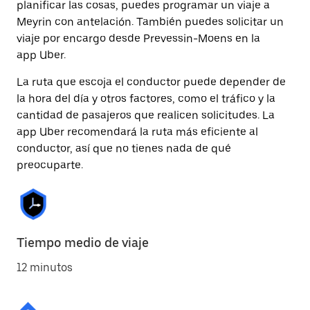
planificar las cosas, puedes programar un viaje a
Meyrin con antelación. También puedes solicitar un
viaje por encargo desde Prevessin-Moens en la
app Uber.
La ruta que escoja el conductor puede depender de
la hora del día y otros factores, como el tráfico y la
cantidad de pasajeros que realicen solicitudes. La
app Uber recomendará la ruta más eficiente al
conductor, así que no tienes nada de qué
preocuparte.
Tiempo medio de viaje
12 minutos