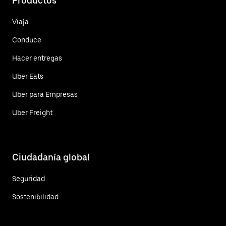
Productos
Viaja
Conduce
Hacer entregas
Uber Eats
Uber para Empresas
Uber Freight
Ciudadanía global
Seguridad
Sostenibilidad