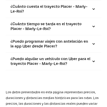
¿Cuánto cuesta el trayecto Placer - Marly-
Le-Roi?
¿Cuánto tiempo se tarda en el trayecto
Placer - Marly-Le-Roi?
¿Puedo programar viajes con antelación en
la app Uber desde Placer?
¿Puedo alquilar un vehículo con Uber para el
trayecto Placer - Marly-Le-Roi?
Los datos presentados en esta página representan precios,
duraciones y distancias medias históricas para las rutas. Los
precios, las duraciones y las distancias reales pueden variar