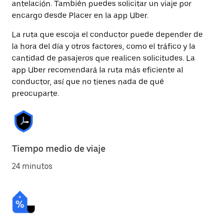
antelación. También puedes solicitar un viaje por
encargo desde Placer en la app Uber.
La ruta que escoja el conductor puede depender de
la hora del día y otros factores, como el tráfico y la
cantidad de pasajeros que realicen solicitudes. La
app Uber recomendará la ruta más eficiente al
conductor, así que no tienes nada de qué
preocuparte.
Tiempo medio de viaje
24 minutos