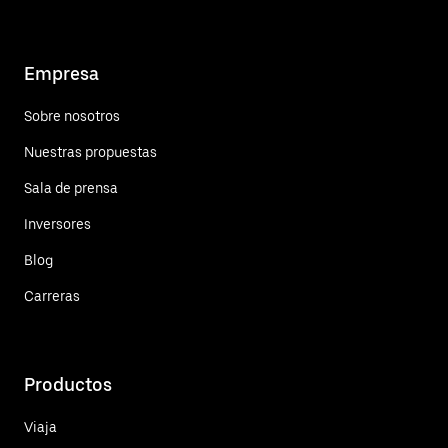
Empresa
Sobre nosotros
Nuestras propuestas
Sala de prensa
Inversores
Blog
Carreras
Productos
Viaja