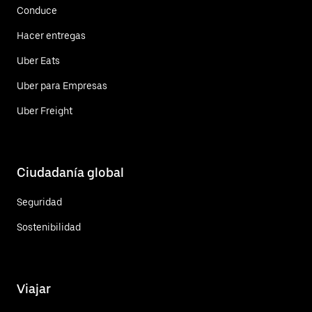
Conduce
Hacer entregas
Uber Eats
Uber para Empresas
Uber Freight
Ciudadanía global
Seguridad
Sostenibilidad
Viajar