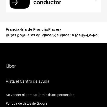
conductor
Francia
>
Isla de Francia
>
Placer
>
Rutas populares en Placer
>
de Placer a Marly-Le-Roi
Uber
Vista el Centro de ayuda
No vender ni compartir mis datos personales
Política de datos de Google