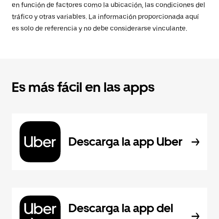
en función de factores como la ubicación, las condiciones del
tráfico y otras variables. La información proporcionada aquí
es solo de referencia y no debe considerarse vinculante.
Es más fácil en las apps
Descarga la app Uber
Descarga la app del