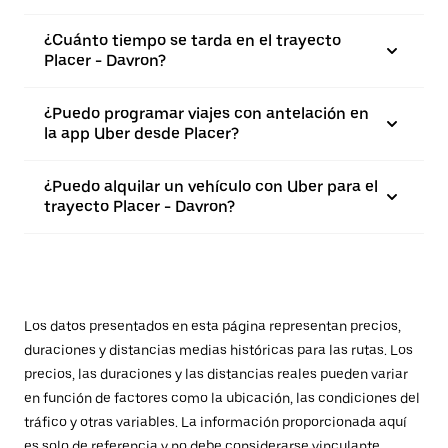
¿Cuánto tiempo se tarda en el trayecto
Placer - Davron?
¿Puedo programar viajes con antelación en
la app Uber desde Placer?
¿Puedo alquilar un vehículo con Uber para el
trayecto Placer - Davron?
Los datos presentados en esta página representan precios,
duraciones y distancias medias históricas para las rutas. Los
precios, las duraciones y las distancias reales pueden variar
en función de factores como la ubicación, las condiciones del
tráfico y otras variables. La información proporcionada aquí
es solo de referencia y no debe considerarse vinculante.