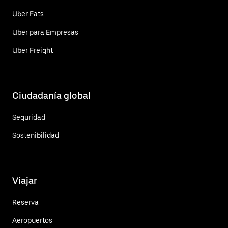
Uber Eats
Uber para Empresas
Uber Freight
Ciudadanía global
Seguridad
Sostenibilidad
Viajar
Reserva
Aeropuertos