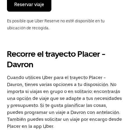
el
Reservar viaje
calendario.
Es posible que Uber Reserve no esté disponible en tu
ubicación de recogida.
Recorre el trayecto Placer -
Davron
Cuando utilices Uber para el trayecto Placer -
Davron, tienes varias opciones a tu disposición. No
importa si viajas en grupo o en solitario: encontrarás
una opción de viaje que se adapte a tus necesidades
y presupuesto. Si te gusta planificar las cosas,
puedes programar un viaje a Davron con antelación.
También puedes solicitar un viaje por encargo desde
Placer en la app Uber.