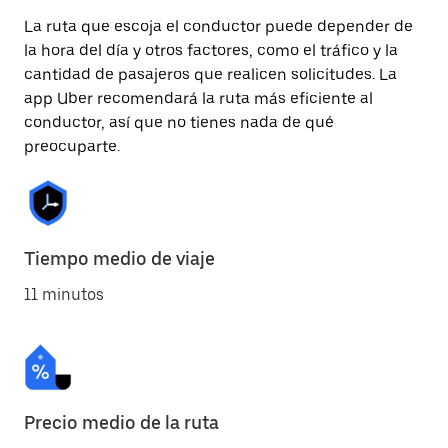
La ruta que escoja el conductor puede depender de
la hora del día y otros factores, como el tráfico y la
cantidad de pasajeros que realicen solicitudes. La
app Uber recomendará la ruta más eficiente al
conductor, así que no tienes nada de qué
preocuparte.
Tiempo medio de viaje
11 minutos
Precio medio de la ruta