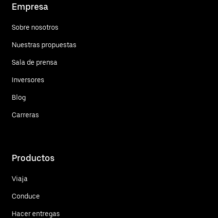
Empresa
Sobre nosotros
Nuestras propuestas
Sala de prensa
Inversores
Blog
Carreras
Productos
Viaja
Conduce
Hacer entregas