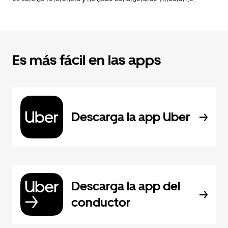
Es más fácil en las apps
Descarga la app Uber
Descarga la app del
conductor