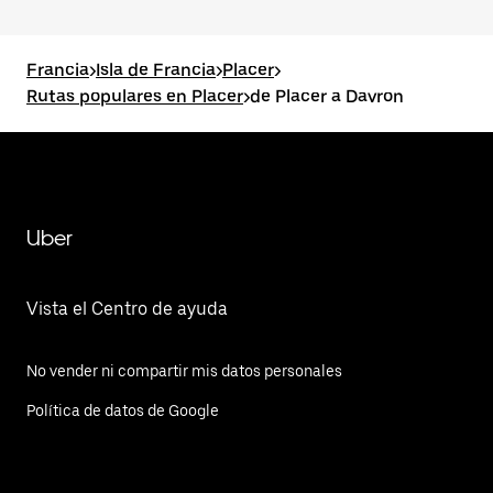
Francia
>
Isla de Francia
>
Placer
>
Rutas populares en Placer
>
de Placer a Davron
Uber
Vista el Centro de ayuda
No vender ni compartir mis datos personales
Política de datos de Google