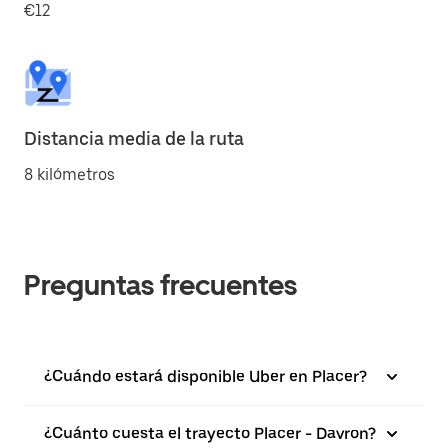
€12
Distancia media de la ruta
8 kilómetros
Preguntas frecuentes
¿Cuándo estará disponible Uber en Placer?
¿Cuánto cuesta el trayecto Placer - Davron?