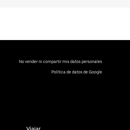
No vender ni compartir mis datos personales
Política de datos de Google
Viajar