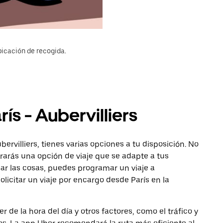
bicación de recogida.
rís - Aubervilliers
bervilliers, tienes varias opciones a tu disposición. No
ntrarás una opción de viaje que se adapte a tus
car las cosas, puedes programar un viaje a
licitar un viaje por encargo desde París en la
de la hora del día y otros factores, como el tráfico y