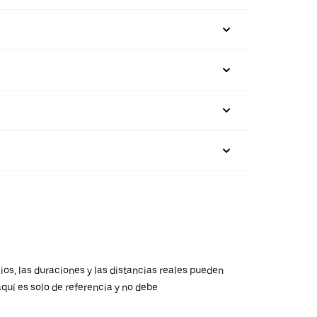
ios, las duraciones y las distancias reales pueden
aquí es solo de referencia y no debe