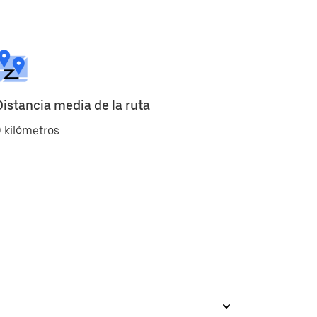
Distancia media de la ruta
 kilómetros