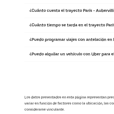
¿Cuánto cuesta el trayecto París - Aubervilli
¿Cuánto tiempo se tarda en el trayecto París
¿Puedo programar viajes con antelación en 
¿Puedo alquilar un vehículo con Uber para el 
Los datos presentados en esta página representan preci
variar en función de factores como la ubicación, las co
considerarse vinculante.