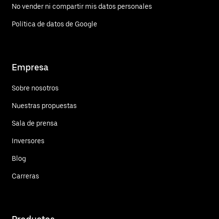
No vender ni compartir mis datos personales
Política de datos de Google
Empresa
Sobre nosotros
Nuestras propuestas
Sala de prensa
Inversores
Blog
Carreras