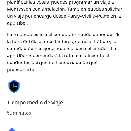
planificar las cosas, puedes programar un viaje a
Montesson con antelación. También puedes solicitar
un viaje por encargo desde Paray-Vieille-Poste en la
app Uber.
La ruta que escoja el conductor puede depender de
la hora del día y otros factores, como el tráfico y la
cantidad de pasajeros que realicen solicitudes. La
app Uber recomendará la ruta más eficiente al
conductor, así que no tienes nada de qué
preocuparte.
Tiempo medio de viaje
51 minutos