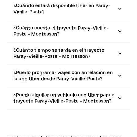
¿Cuándo estará disponible Uber en Paray-
Vieille-Poste?
¿Cuánto cuesta el trayecto Paray-Vieille-
Poste - Montesson?
¿Cuánto tiempo se tarda en el trayecto
Paray-Vieille-Poste - Montesson?
¿Puedo programar viajes con antelación en
la app Uber desde Paray-Vieille-Poste?
¿Puedo alquilar un vehículo con Uber para el
trayecto Paray-Vieille-Poste - Montesson?