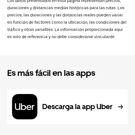
Los datos presentados en esta página representan precios,
duraciones y distancias medias históricas para las rutas. Los
precios, las duraciones y las distancias reales pueden variar
en función de factores como la ubicación, las condiciones del
tráfico y otras variables. La información proporcionada aquí
es solo de referencia y no debe considerarse vinculante.
Es más fácil en las apps
Descarga la app Uber