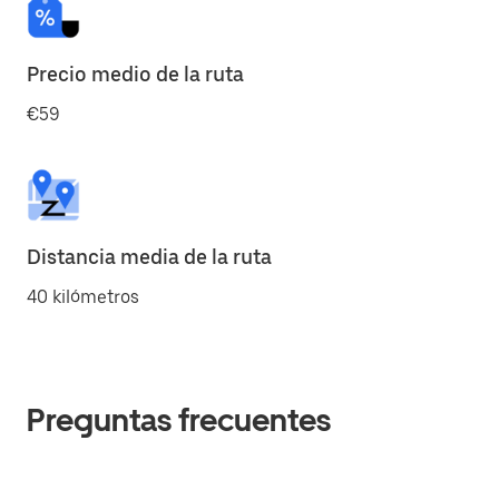
Precio medio de la ruta
€59
Distancia media de la ruta
40 kilómetros
Preguntas frecuentes