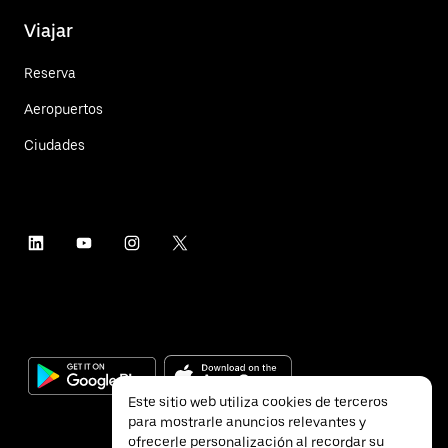
Viajar
Reserva
Aeropuertos
Ciudades
Este sitio web utiliza cookies de terceros
para mostrarle anuncios relevantes y
ofrecerle personalización al recordar su