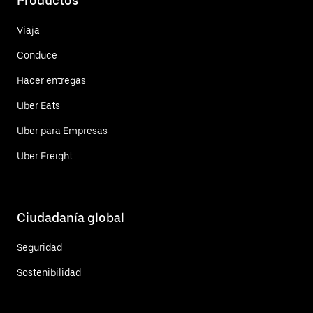
Productos
Viaja
Conduce
Hacer entregas
Uber Eats
Uber para Empresas
Uber Freight
Ciudadanía global
Seguridad
Sostenibilidad