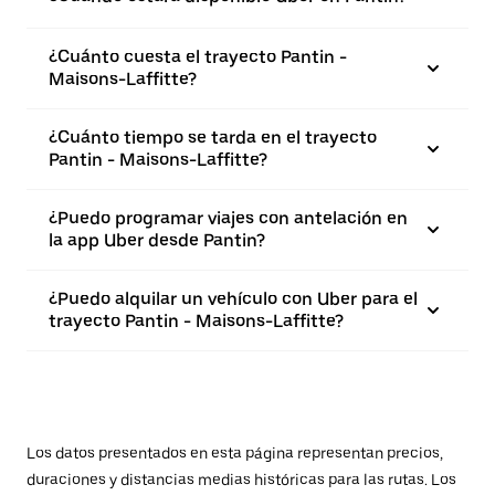
¿Cuánto cuesta el trayecto Pantin -
Maisons-Laffitte?
¿Cuánto tiempo se tarda en el trayecto
Pantin - Maisons-Laffitte?
¿Puedo programar viajes con antelación en
la app Uber desde Pantin?
¿Puedo alquilar un vehículo con Uber para el
trayecto Pantin - Maisons-Laffitte?
Los datos presentados en esta página representan precios,
duraciones y distancias medias históricas para las rutas. Los