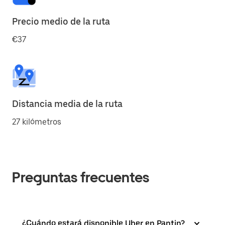
Precio medio de la ruta
€37
Distancia media de la ruta
27 kilómetros
Preguntas frecuentes
¿Cuándo estará disponible Uber en Pantin?