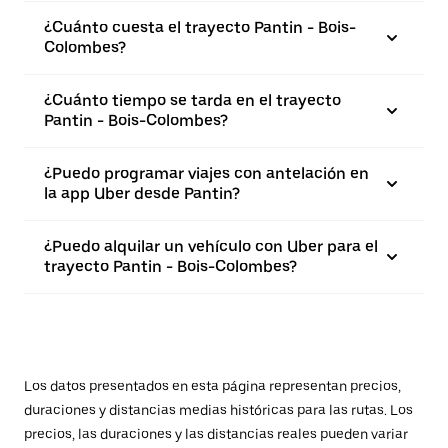
¿Cuánto cuesta el trayecto Pantin - Bois-
Colombes?
¿Cuánto tiempo se tarda en el trayecto
Pantin - Bois-Colombes?
¿Puedo programar viajes con antelación en
la app Uber desde Pantin?
¿Puedo alquilar un vehículo con Uber para el
trayecto Pantin - Bois-Colombes?
Los datos presentados en esta página representan precios,
duraciones y distancias medias históricas para las rutas. Los
precios, las duraciones y las distancias reales pueden variar