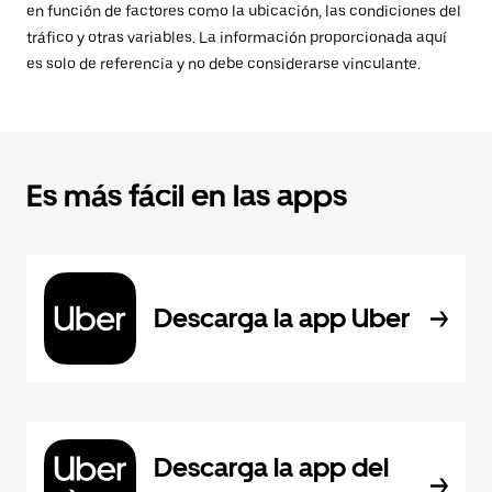
en función de factores como la ubicación, las condiciones del
tráfico y otras variables. La información proporcionada aquí
es solo de referencia y no debe considerarse vinculante.
Es más fácil en las apps
Descarga la app Uber
Descarga la app del