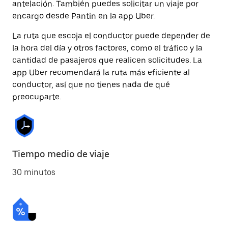
antelación. También puedes solicitar un viaje por
encargo desde Pantin en la app Uber.
La ruta que escoja el conductor puede depender de
la hora del día y otros factores, como el tráfico y la
cantidad de pasajeros que realicen solicitudes. La
app Uber recomendará la ruta más eficiente al
conductor, así que no tienes nada de qué
preocuparte.
Tiempo medio de viaje
30 minutos