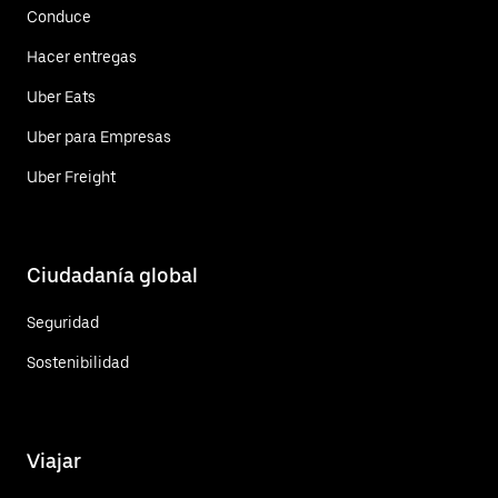
Conduce
Hacer entregas
Uber Eats
Uber para Empresas
Uber Freight
Ciudadanía global
Seguridad
Sostenibilidad
Viajar