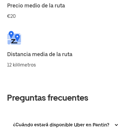
Precio medio de la ruta
€20
Distancia media de la ruta
12 kilómetros
Preguntas frecuentes
¿Cuándo estará disponible Uber en Pantin?