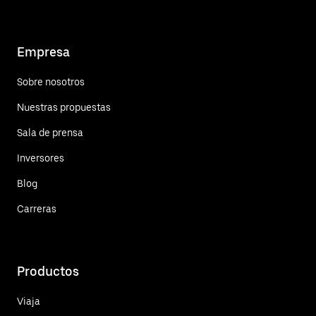
Empresa
Sobre nosotros
Nuestras propuestas
Sala de prensa
Inversores
Blog
Carreras
Productos
Viaja