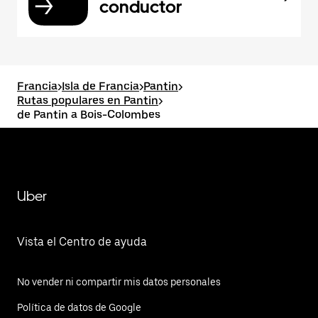
conductor
Francia
>
Isla de Francia
>
Pantin
>
Rutas populares en Pantin
>
de Pantin a Bois-Colombes
Uber
Vista el Centro de ayuda
No vender ni compartir mis datos personales
Política de datos de Google