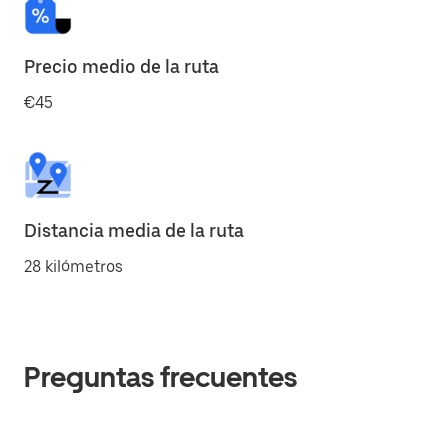
Precio medio de la ruta
€45
Distancia media de la ruta
28 kilómetros
Preguntas frecuentes