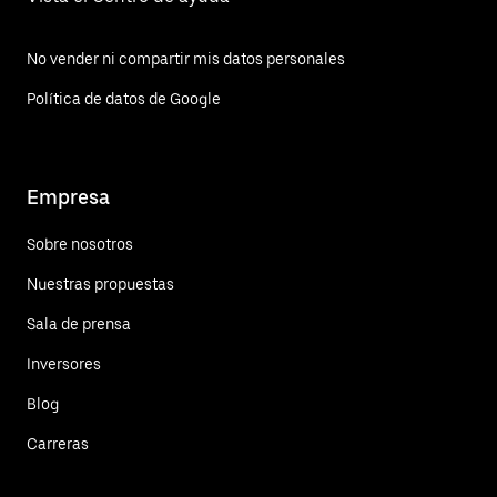
No vender ni compartir mis datos personales
Política de datos de Google
Empresa
Sobre nosotros
Nuestras propuestas
Sala de prensa
Inversores
Blog
Carreras