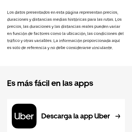
Los datos presentados en esta página representan precios,
duraciones y distancias medias históricas para las rutas. Los
precios, las duraciones y las distancias reales pueden variar
en función de factores como la ubicación, las condiciones del
tráfico y otras variables. La información proporcionada aquí
es solo de referencia y no debe considerarse vinculante.
Es más fácil en las apps
Descarga la app Uber