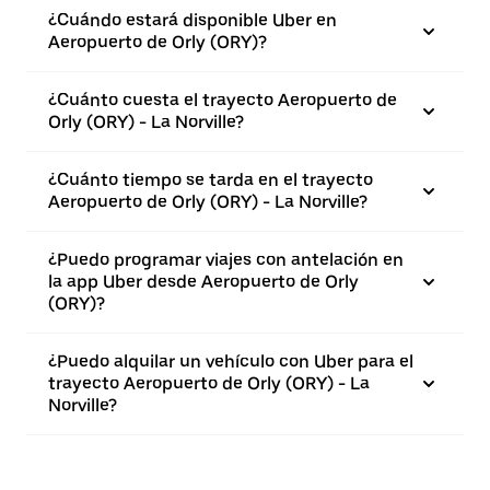
¿Cuándo estará disponible Uber en
Aeropuerto de Orly (ORY)?
¿Cuánto cuesta el trayecto Aeropuerto de
Orly (ORY) - La Norville?
¿Cuánto tiempo se tarda en el trayecto
Aeropuerto de Orly (ORY) - La Norville?
¿Puedo programar viajes con antelación en
la app Uber desde Aeropuerto de Orly
(ORY)?
¿Puedo alquilar un vehículo con Uber para el
trayecto Aeropuerto de Orly (ORY) - La
Norville?