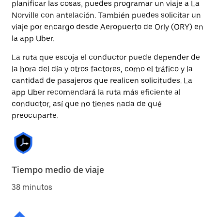
planificar las cosas, puedes programar un viaje a La
Norville con antelación. También puedes solicitar un
viaje por encargo desde Aeropuerto de Orly (ORY) en
la app Uber.
La ruta que escoja el conductor puede depender de
la hora del día y otros factores, como el tráfico y la
cantidad de pasajeros que realicen solicitudes. La
app Uber recomendará la ruta más eficiente al
conductor, así que no tienes nada de qué
preocuparte.
Tiempo medio de viaje
38 minutos