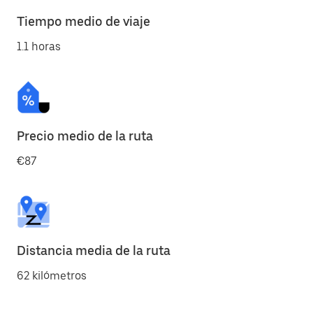
Tiempo medio de viaje
1.1 horas
Precio medio de la ruta
€87
Distancia media de la ruta
62 kilómetros