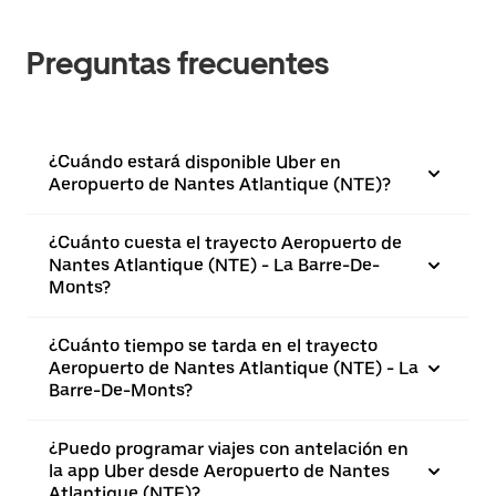
Preguntas frecuentes
¿Cuándo estará disponible Uber en
Aeropuerto de Nantes Atlantique (NTE)?
¿Cuánto cuesta el trayecto Aeropuerto de
Nantes Atlantique (NTE) - La Barre-De-
Monts?
¿Cuánto tiempo se tarda en el trayecto
Aeropuerto de Nantes Atlantique (NTE) - La
Barre-De-Monts?
¿Puedo programar viajes con antelación en
la app Uber desde Aeropuerto de Nantes
Atlantique (NTE)?