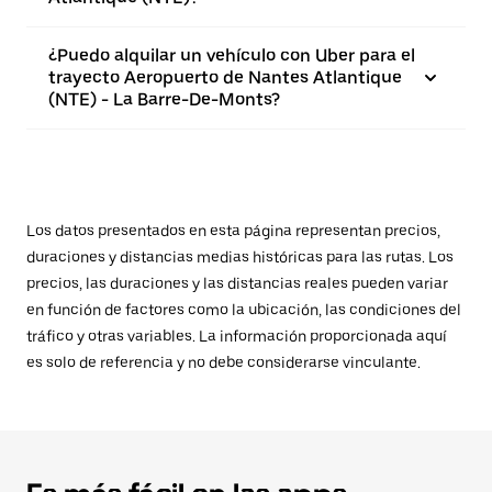
¿Puedo alquilar un vehículo con Uber para el
trayecto Aeropuerto de Nantes Atlantique
(NTE) - La Barre-De-Monts?
Los datos presentados en esta página representan precios,
duraciones y distancias medias históricas para las rutas. Los
precios, las duraciones y las distancias reales pueden variar
en función de factores como la ubicación, las condiciones del
tráfico y otras variables. La información proporcionada aquí
es solo de referencia y no debe considerarse vinculante.