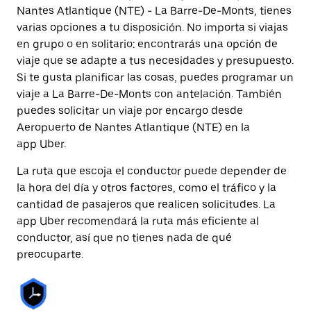
Nantes Atlantique (NTE) - La Barre-De-Monts, tienes
varias opciones a tu disposición. No importa si viajas
en grupo o en solitario: encontrarás una opción de
viaje que se adapte a tus necesidades y presupuesto.
Si te gusta planificar las cosas, puedes programar un
viaje a La Barre-De-Monts con antelación. También
puedes solicitar un viaje por encargo desde
Aeropuerto de Nantes Atlantique (NTE) en la
app Uber.
La ruta que escoja el conductor puede depender de
la hora del día y otros factores, como el tráfico y la
cantidad de pasajeros que realicen solicitudes. La
app Uber recomendará la ruta más eficiente al
conductor, así que no tienes nada de qué
preocuparte.