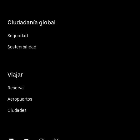
Ciudadanía global
Seguridad
Sostenibilidad
Viajar
Reserva
Aeropuertos
Ciudades