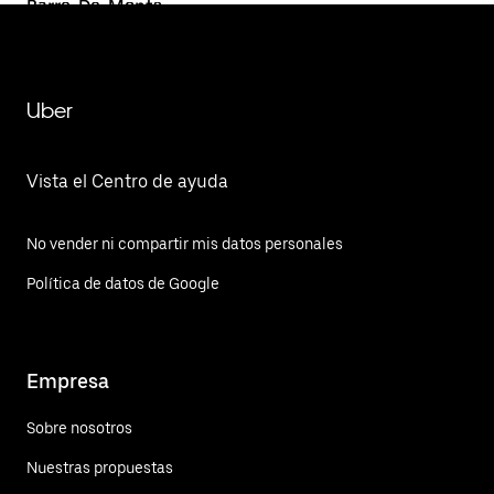
Barre-De-Monts
Uber
Vista el Centro de ayuda
No vender ni compartir mis datos personales
Política de datos de Google
Empresa
Sobre nosotros
Nuestras propuestas