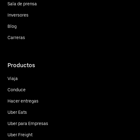
Sala de prensa
Inversores
Blog
Carreras
Productos
Viaja
Conduce
Hacer entregas
Uber Eats
Uber para Empresas
Uber Freight