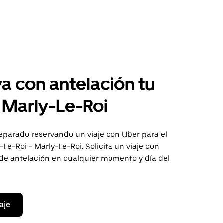
a con antelación tu
a Marly-Le-Roi
eparado reservando un viaje con Uber para el
-Le-Roi - Marly-Le-Roi. Solicita un viaje con
 de antelación en cualquier momento y día del
aje