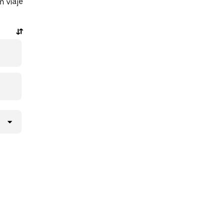
n viaje