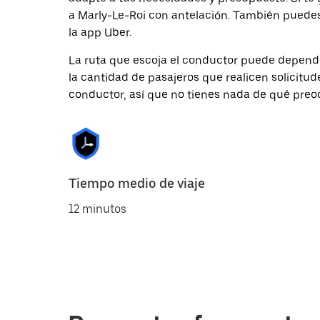
a Marly-Le-Roi con antelación. También puedes 
la app Uber.
La ruta que escoja el conductor puede depender 
la cantidad de pasajeros que realicen solicitu
conductor, así que no tienes nada de qué preo
Tiempo medio de viaje
12 minutos