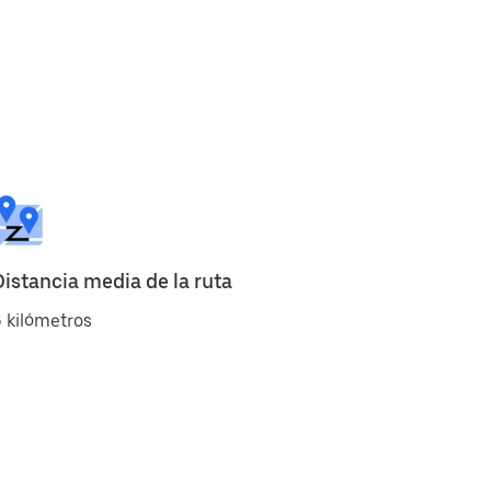
Distancia media de la ruta
 kilómetros