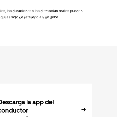
ios, las duraciones y las distancias reales pueden
aquí es solo de referencia y no debe
Descarga la app del
conductor