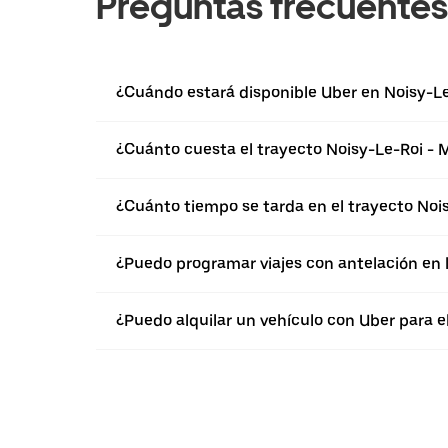
Preguntas frecuentes
¿Cuándo estará disponible Uber en Noisy-L
¿Cuánto cuesta el trayecto Noisy-Le-Roi - 
¿Cuánto tiempo se tarda en el trayecto Noi
¿Puedo programar viajes con antelación en 
¿Puedo alquilar un vehículo con Uber para e