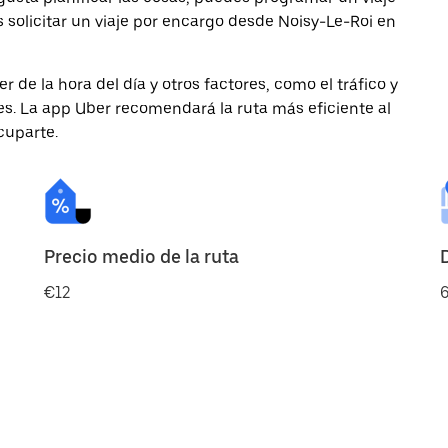
solicitar un viaje por encargo desde Noisy-Le-Roi en
de la hora del día y otros factores, como el tráfico y
des. La app Uber recomendará la ruta más eficiente al
cuparte.
Precio medio de la ruta
€12
6