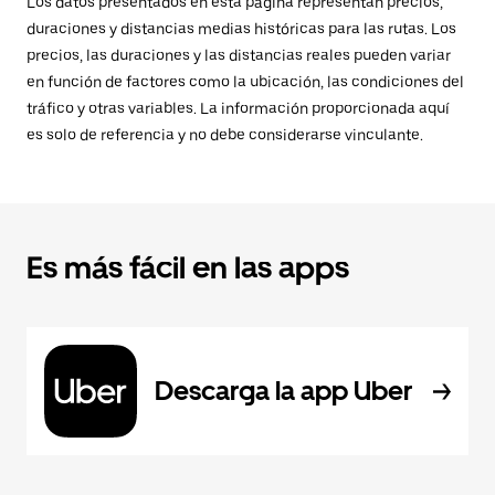
Los datos presentados en esta página representan precios,
duraciones y distancias medias históricas para las rutas. Los
precios, las duraciones y las distancias reales pueden variar
en función de factores como la ubicación, las condiciones del
tráfico y otras variables. La información proporcionada aquí
es solo de referencia y no debe considerarse vinculante.
Es más fácil en las apps
Descarga la app Uber