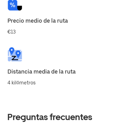
Precio medio de la ruta
€13
Distancia media de la ruta
4 kilómetros
Preguntas frecuentes