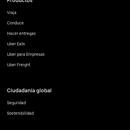
Productos
Viaja
Conduce
Hacer entregas
Uber Eats
Uber para Empresas
Uber Freight
Ciudadanía global
Seguridad
Sostenibilidad