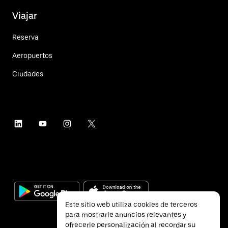
Viajar
Reserva
Aeropuertos
Ciudades
Este sitio web utiliza cookies de terceros
para mostrarle anuncios relevantes y
ofrecerle personalización al recordar su