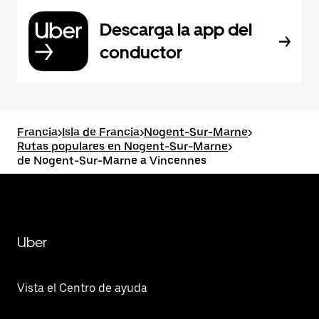
Descarga la app del
conductor
Francia
>
Isla de Francia
>
Nogent-Sur-Marne
>
Rutas populares en Nogent-Sur-Marne
>
de Nogent-Sur-Marne a Vincennes
Uber
Vista el Centro de ayuda