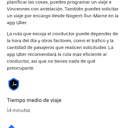
planificar las cosas, puedes programar un viaje a
Vincennes con antelación. También puedes solicitar
un viaje por encargo desde Nogent-Sur-Marne en la
app Uber.
La ruta que escoja el conductor puede depender de
la hora del día y otros factores, como el tráfico y la
cantidad de pasajeros que realicen solicitudes. La
app Uber recomendará la ruta más eficiente al
conductor, así que no tienes nada de qué
preocuparte.
Tiempo medio de viaje
14 minutos