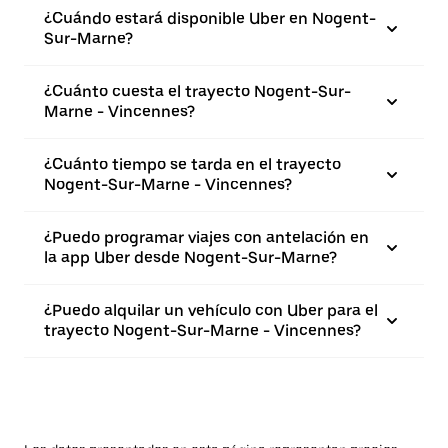
¿Cuándo estará disponible Uber en Nogent-
Sur-Marne?
¿Cuánto cuesta el trayecto Nogent-Sur-
Marne - Vincennes?
¿Cuánto tiempo se tarda en el trayecto
Nogent-Sur-Marne - Vincennes?
¿Puedo programar viajes con antelación en
la app Uber desde Nogent-Sur-Marne?
¿Puedo alquilar un vehículo con Uber para el
trayecto Nogent-Sur-Marne - Vincennes?