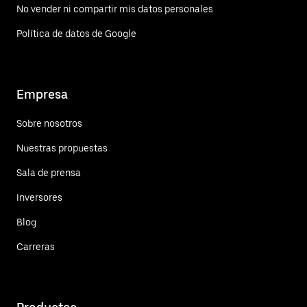
No vender ni compartir mis datos personales
Política de datos de Google
Empresa
Sobre nosotros
Nuestras propuestas
Sala de prensa
Inversores
Blog
Carreras