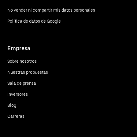
No vender ni compartir mis datos personales
Política de datos de Google
Empresa
Sobre nosotros
Nuestras propuestas
Sala de prensa
Inversores
Blog
Carreras