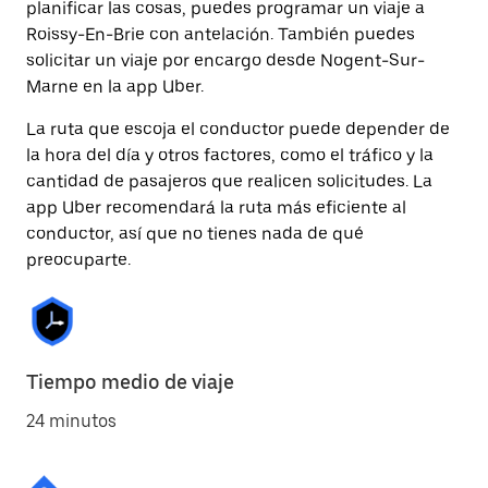
planificar las cosas, puedes programar un viaje a
Roissy-En-Brie con antelación. También puedes
solicitar un viaje por encargo desde Nogent-Sur-
Marne en la app Uber.
La ruta que escoja el conductor puede depender de
la hora del día y otros factores, como el tráfico y la
cantidad de pasajeros que realicen solicitudes. La
app Uber recomendará la ruta más eficiente al
conductor, así que no tienes nada de qué
preocuparte.
Tiempo medio de viaje
24 minutos