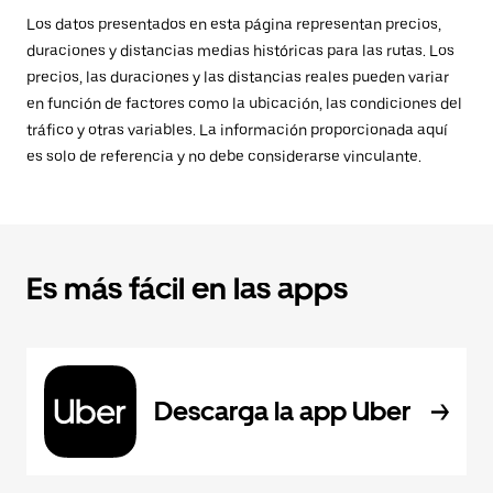
Los datos presentados en esta página representan precios,
duraciones y distancias medias históricas para las rutas. Los
precios, las duraciones y las distancias reales pueden variar
en función de factores como la ubicación, las condiciones del
tráfico y otras variables. La información proporcionada aquí
es solo de referencia y no debe considerarse vinculante.
Es más fácil en las apps
Descarga la app Uber