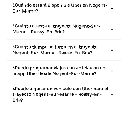
¿Cuándo estará disponible Uber en Nogent-
Sur-Marne?
¿Cuánto cuesta el trayecto Nogent-Sur-
Marne - Roissy-En-Brie?
¿Cuánto tiempo se tarda en el trayecto
Nogent-Sur-Marne - Roissy-En-Brie?
¿Puedo programar viajes con antelación en
la app Uber desde Nogent-Sur-Marne?
¿Puedo alquilar un vehículo con Uber para el
trayecto Nogent-Sur-Marne - Roissy-En-
Brie?