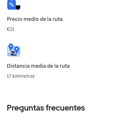
Precio medio de la ruta
€21
Distancia media de la ruta
17 kilómetros
Preguntas frecuentes