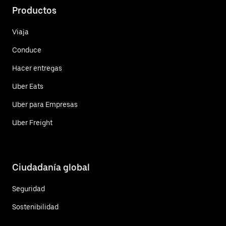
Productos
Viaja
Conduce
Hacer entregas
Uber Eats
Uber para Empresas
Uber Freight
Ciudadanía global
Seguridad
Sostenibilidad