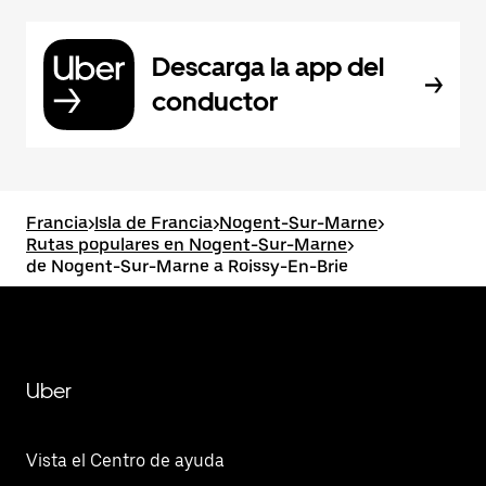
Descarga la app del
conductor
Francia
>
Isla de Francia
>
Nogent-Sur-Marne
>
Rutas populares en Nogent-Sur-Marne
>
de Nogent-Sur-Marne a Roissy-En-Brie
Uber
Vista el Centro de ayuda