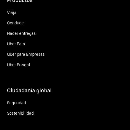
Productos
Viaja
Conduce
Hacer entregas
Uber Eats
Uber para Empresas
Uber Freight
Ciudadanía global
Seguridad
Sostenibilidad