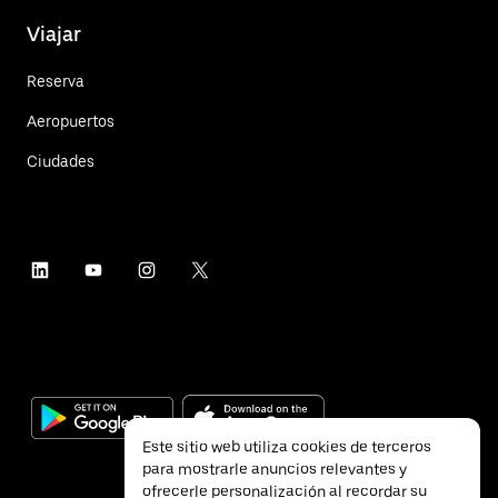
Viajar
Reserva
Aeropuertos
Ciudades
Este sitio web utiliza cookies de terceros
para mostrarle anuncios relevantes y
ofrecerle personalización al recordar su