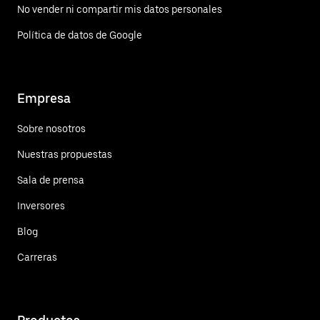
No vender ni compartir mis datos personales
Política de datos de Google
Empresa
Sobre nosotros
Nuestras propuestas
Sala de prensa
Inversores
Blog
Carreras