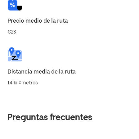
Precio medio de la ruta
€23
Distancia media de la ruta
14 kilómetros
Preguntas frecuentes