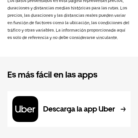
Los datos presentados en esta página representan precios,
duraciones y distancias medias históricas para las rutas. Los
precios, las duraciones y las distancias reales pueden variar
en función de factores como la ubicación, las condiciones del
tráfico y otras variables. La información proporcionada aquí
es solo de referencia y no debe considerarse vinculante.
Es más fácil en las apps
Descarga la app Uber