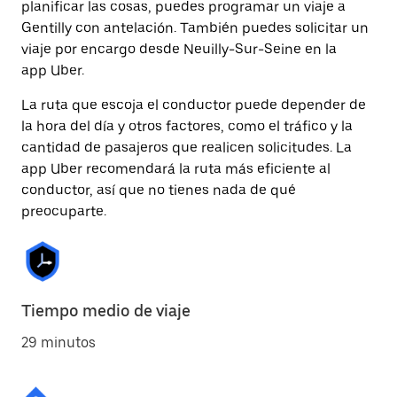
planificar las cosas, puedes programar un viaje a
Gentilly con antelación. También puedes solicitar un
viaje por encargo desde Neuilly-Sur-Seine en la
app Uber.
La ruta que escoja el conductor puede depender de
la hora del día y otros factores, como el tráfico y la
cantidad de pasajeros que realicen solicitudes. La
app Uber recomendará la ruta más eficiente al
conductor, así que no tienes nada de qué
preocuparte.
Tiempo medio de viaje
29 minutos