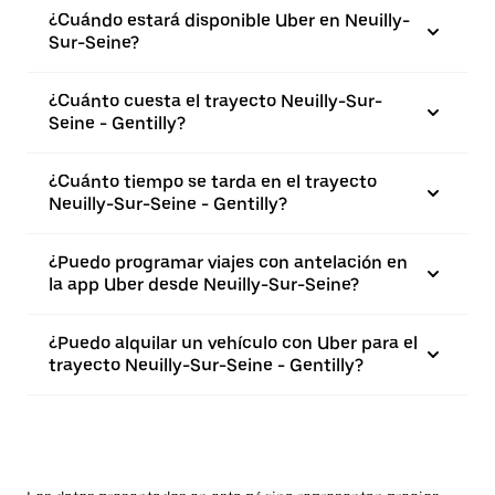
¿Cuándo estará disponible Uber en Neuilly-
Sur-Seine?
¿Cuánto cuesta el trayecto Neuilly-Sur-
Seine - Gentilly?
¿Cuánto tiempo se tarda en el trayecto
Neuilly-Sur-Seine - Gentilly?
¿Puedo programar viajes con antelación en
la app Uber desde Neuilly-Sur-Seine?
¿Puedo alquilar un vehículo con Uber para el
trayecto Neuilly-Sur-Seine - Gentilly?