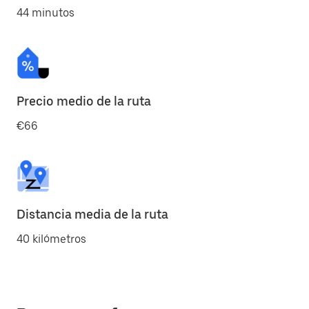
44 minutos
Precio medio de la ruta
€66
Distancia media de la ruta
40 kilómetros