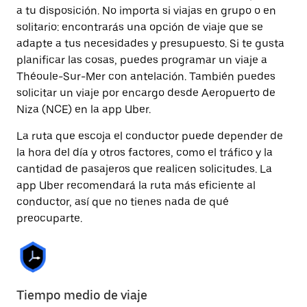
a tu disposición. No importa si viajas en grupo o en
solitario: encontrarás una opción de viaje que se
adapte a tus necesidades y presupuesto. Si te gusta
planificar las cosas, puedes programar un viaje a
Théoule-Sur-Mer con antelación. También puedes
solicitar un viaje por encargo desde Aeropuerto de
Niza (NCE) en la app Uber.
La ruta que escoja el conductor puede depender de
la hora del día y otros factores, como el tráfico y la
cantidad de pasajeros que realicen solicitudes. La
app Uber recomendará la ruta más eficiente al
conductor, así que no tienes nada de qué
preocuparte.
Tiempo medio de viaje