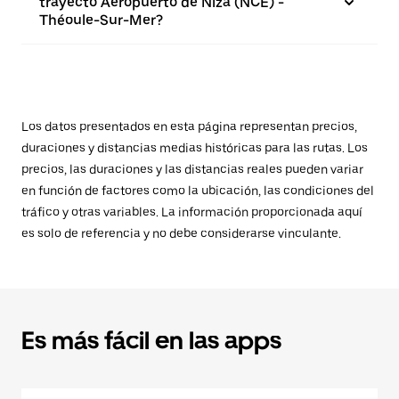
trayecto Aeropuerto de Niza (NCE) -
Théoule-Sur-Mer?
Los datos presentados en esta página representan precios,
duraciones y distancias medias históricas para las rutas. Los
precios, las duraciones y las distancias reales pueden variar
en función de factores como la ubicación, las condiciones del
tráfico y otras variables. La información proporcionada aquí
es solo de referencia y no debe considerarse vinculante.
Es más fácil en las apps