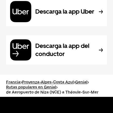
Descarga la app Uber
Descarga la app del
conductor
Francia
>
Provenza-Alpes-Costa Azul
>
Genial
>
Rutas populares en Genial
>
de Aeropuerto de Niza (NCE) a Théoule-Sur-Mer