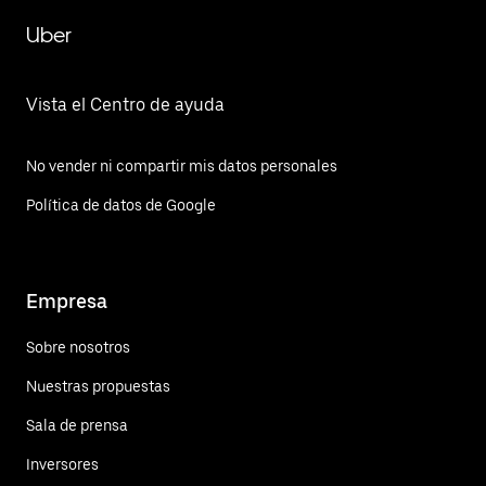
Uber
Vista el Centro de ayuda
No vender ni compartir mis datos personales
Política de datos de Google
Empresa
Sobre nosotros
Nuestras propuestas
Sala de prensa
Inversores