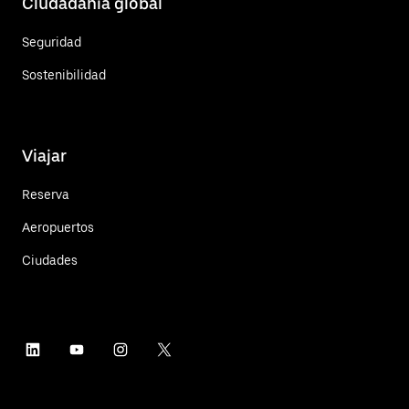
Ciudadanía global
Seguridad
Sostenibilidad
Viajar
Reserva
Aeropuertos
Ciudades