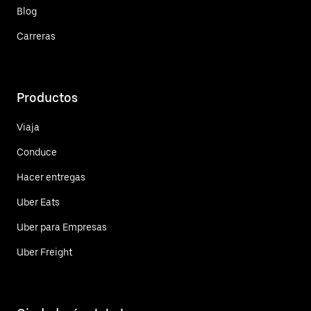
Blog
Carreras
Productos
Viaja
Conduce
Hacer entregas
Uber Eats
Uber para Empresas
Uber Freight