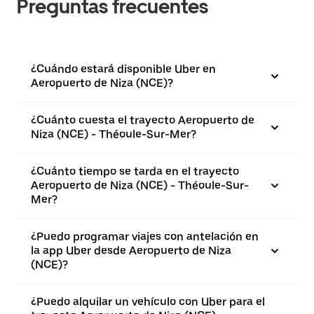
Preguntas frecuentes
¿Cuándo estará disponible Uber en
Aeropuerto de Niza (NCE)?
¿Cuánto cuesta el trayecto Aeropuerto de
Niza (NCE) - Théoule-Sur-Mer?
¿Cuánto tiempo se tarda en el trayecto
Aeropuerto de Niza (NCE) - Théoule-Sur-
Mer?
¿Puedo programar viajes con antelación en
la app Uber desde Aeropuerto de Niza
(NCE)?
¿Puedo alquilar un vehículo con Uber para el