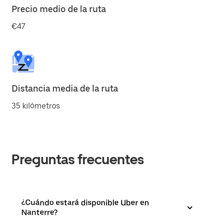
Precio medio de la ruta
€47
Distancia media de la ruta
35 kilómetros
Preguntas frecuentes
¿Cuándo estará disponible Uber en
Nanterre?