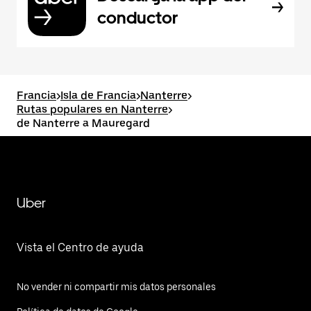
conductor
Francia
>
Isla de Francia
>
Nanterre
>
Rutas populares en Nanterre
>
de Nanterre a Mauregard
Uber
Vista el Centro de ayuda
No vender ni compartir mis datos personales