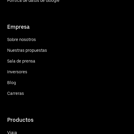
Política de datos de Google
Empresa
Sobre nosotros
Nuestras propuestas
Sala de prensa
Inversores
Blog
Carreras
Productos
Viaja