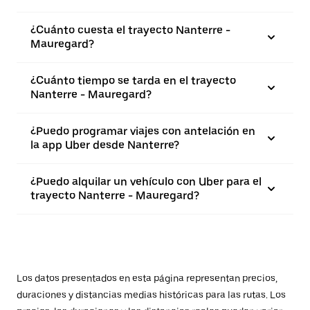
¿Cuánto cuesta el trayecto Nanterre -
Mauregard?
¿Cuánto tiempo se tarda en el trayecto
Nanterre - Mauregard?
¿Puedo programar viajes con antelación en
la app Uber desde Nanterre?
¿Puedo alquilar un vehículo con Uber para el
trayecto Nanterre - Mauregard?
Los datos presentados en esta página representan precios,
duraciones y distancias medias históricas para las rutas. Los