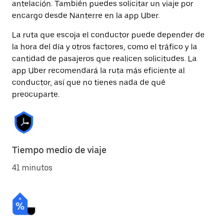
antelación. También puedes solicitar un viaje por
encargo desde Nanterre en la app Uber.
La ruta que escoja el conductor puede depender de
la hora del día y otros factores, como el tráfico y la
cantidad de pasajeros que realicen solicitudes. La
app Uber recomendará la ruta más eficiente al
conductor, así que no tienes nada de qué
preocuparte.
Tiempo medio de viaje
41 minutos