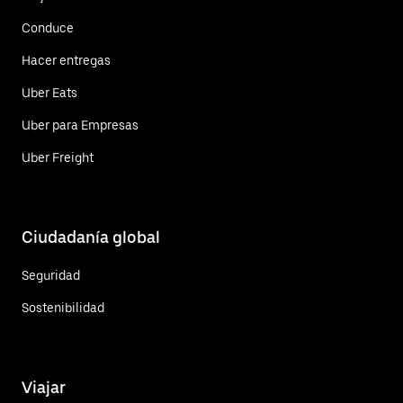
Conduce
Hacer entregas
Uber Eats
Uber para Empresas
Uber Freight
Ciudadanía global
Seguridad
Sostenibilidad
Viajar