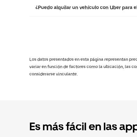
¿Puedo alquilar un vehículo con Uber para 
Los datos presentados en esta página representan preci
variar en función de factores como la ubicación, las co
considerarse vinculante.
Es más fácil en las ap