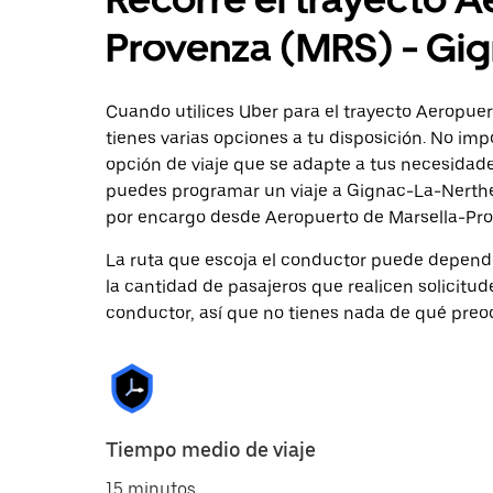
Provenza (MRS) - Gi
Cuando utilices Uber para el trayecto Aeropue
tienes varias opciones a tu disposición. No impo
opción de viaje que se adapte a tus necesidades
puedes programar un viaje a Gignac-La-Nerthe 
por encargo desde Aeropuerto de Marsella-Pro
La ruta que escoja el conductor puede depender 
la cantidad de pasajeros que realicen solicitu
conductor, así que no tienes nada de qué preo
Tiempo medio de viaje
15 minutos