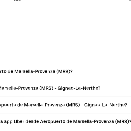
rto de Marsella-Provenza (MRS)?
Marsella-Provenza (MRS) - Gignac-La-Nerthe?
ropuerto de Marsella-Provenza (MRS) - Gignac-La-Nerthe?
 la app Uber desde Aeropuerto de Marsella-Provenza (MRS)