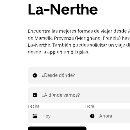
La-Nerthe
Encuentra las mejores formas de viajar desde 
de Marsella Provenza (Marignane, Francia) ha
La-Nerthe. También puedes solicitar un viaje 
desde la app en un plis plas.
¿Desde dónde?
¿A dónde vamos?
Fecha
Hora
Ahora