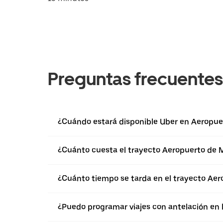
Preguntas frecuentes
¿Cuándo estará disponible Uber en Aeropue
¿Cuánto cuesta el trayecto Aeropuerto de 
¿Cuánto tiempo se tarda en el trayecto Ae
¿Puedo programar viajes con antelación en