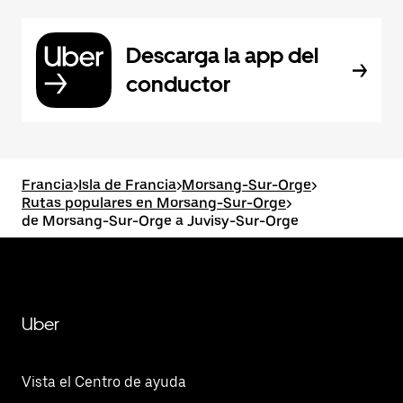
Descarga la app del
conductor
Francia
>
Isla de Francia
>
Morsang-Sur-Orge
>
Rutas populares en Morsang-Sur-Orge
>
de Morsang-Sur-Orge a Juvisy-Sur-Orge
Uber
Vista el Centro de ayuda