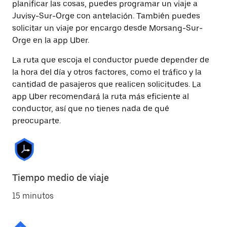
planificar las cosas, puedes programar un viaje a
Juvisy-Sur-Orge con antelación. También puedes
solicitar un viaje por encargo desde Morsang-Sur-
Orge en la app Uber.
La ruta que escoja el conductor puede depender de
la hora del día y otros factores, como el tráfico y la
cantidad de pasajeros que realicen solicitudes. La
app Uber recomendará la ruta más eficiente al
conductor, así que no tienes nada de qué
preocuparte.
Tiempo medio de viaje
15 minutos