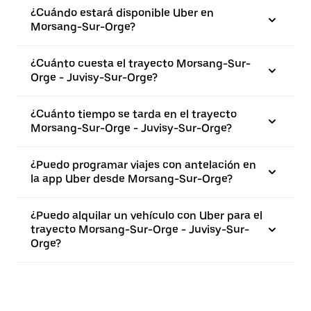
¿Cuándo estará disponible Uber en
Morsang-Sur-Orge?
¿Cuánto cuesta el trayecto Morsang-Sur-
Orge - Juvisy-Sur-Orge?
¿Cuánto tiempo se tarda en el trayecto
Morsang-Sur-Orge - Juvisy-Sur-Orge?
¿Puedo programar viajes con antelación en
la app Uber desde Morsang-Sur-Orge?
¿Puedo alquilar un vehículo con Uber para el
trayecto Morsang-Sur-Orge - Juvisy-Sur-
Orge?