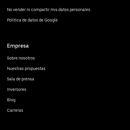
No vender ni compartir mis datos personales
Política de datos de Google
Empresa
Sobre nosotros
Nuestras propuestas
Sala de prensa
Inversores
Blog
Carreras