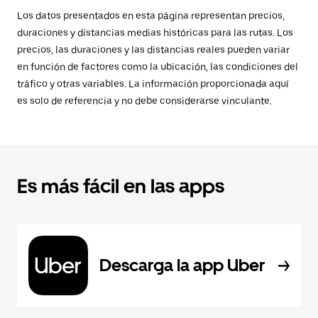
Los datos presentados en esta página representan precios,
duraciones y distancias medias históricas para las rutas. Los
precios, las duraciones y las distancias reales pueden variar
en función de factores como la ubicación, las condiciones del
tráfico y otras variables. La información proporcionada aquí
es solo de referencia y no debe considerarse vinculante.
Es más fácil en las apps
Descarga la app Uber