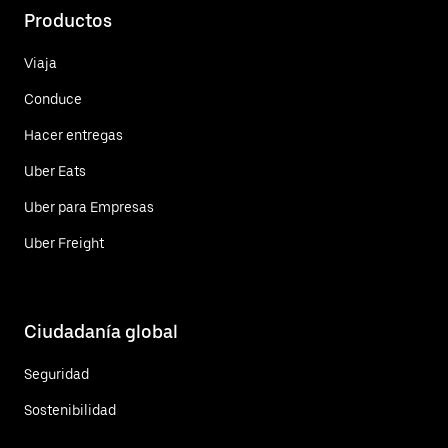
Productos
Viaja
Conduce
Hacer entregas
Uber Eats
Uber para Empresas
Uber Freight
Ciudadanía global
Seguridad
Sostenibilidad