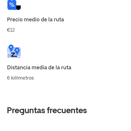
Precio medio de la ruta
€12
Distancia media de la ruta
6 kilómetros
Preguntas frecuentes