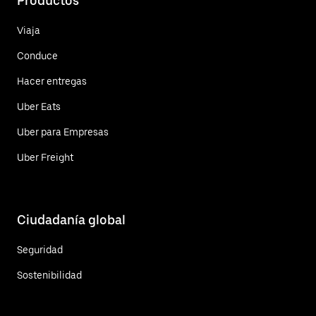
Productos
Viaja
Conduce
Hacer entregas
Uber Eats
Uber para Empresas
Uber Freight
Ciudadanía global
Seguridad
Sostenibilidad