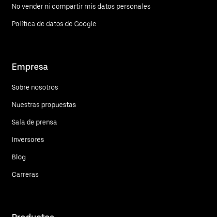
No vender ni compartir mis datos personales
Política de datos de Google
Empresa
Sobre nosotros
Nuestras propuestas
Sala de prensa
Inversores
Blog
Carreras