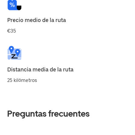
Precio medio de la ruta
€35
Distancia media de la ruta
25 kilómetros
Preguntas frecuentes