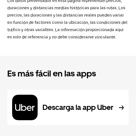
Los datos presentados en esta página representan precios,
duraciones y distancias medias históricas para las rutas. Los
precios, las duraciones y las distancias reales pueden variar
en función de factores como la ubicación, las condiciones del
tráfico y otras variables. La información proporcionada aquí
es solo de referencia y no debe considerarse vinculante.
Es más fácil en las apps
Descarga la app Uber