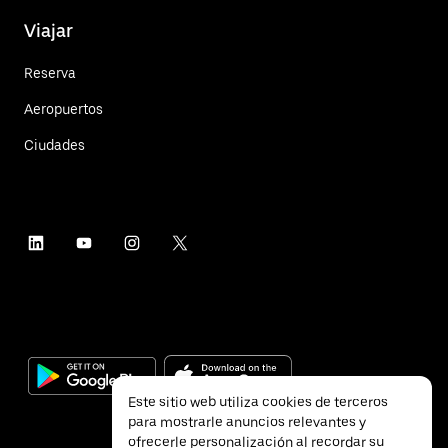
Viajar
Reserva
Aeropuertos
Ciudades
Este sitio web utiliza cookies de terceros
para mostrarle anuncios relevantes y
ofrecerle personalización al recordar su