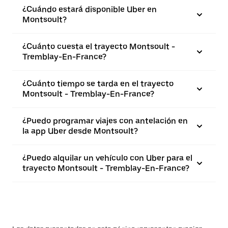
¿Cuándo estará disponible Uber en
Montsoult?
¿Cuánto cuesta el trayecto Montsoult -
Tremblay-En-France?
¿Cuánto tiempo se tarda en el trayecto
Montsoult - Tremblay-En-France?
¿Puedo programar viajes con antelación en
la app Uber desde Montsoult?
¿Puedo alquilar un vehículo con Uber para el
trayecto Montsoult - Tremblay-En-France?