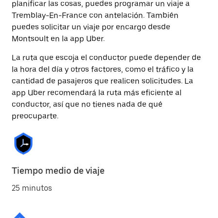
planificar las cosas, puedes programar un viaje a
Tremblay-En-France con antelación. También
puedes solicitar un viaje por encargo desde
Montsoult en la app Uber.
La ruta que escoja el conductor puede depender de
la hora del día y otros factores, como el tráfico y la
cantidad de pasajeros que realicen solicitudes. La
app Uber recomendará la ruta más eficiente al
conductor, así que no tienes nada de qué
preocuparte.
Tiempo medio de viaje
25 minutos