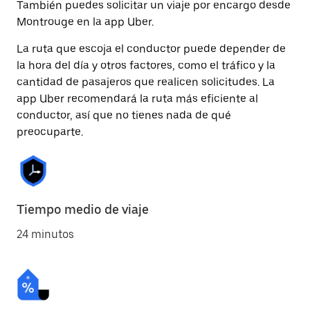
También puedes solicitar un viaje por encargo desde
Montrouge en la app Uber.
La ruta que escoja el conductor puede depender de
la hora del día y otros factores, como el tráfico y la
cantidad de pasajeros que realicen solicitudes. La
app Uber recomendará la ruta más eficiente al
conductor, así que no tienes nada de qué
preocuparte.
Tiempo medio de viaje
24 minutos