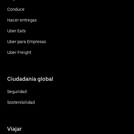
Conduce
Hacer entregas
Uber Eats
Uber para Empresas
Uber Freight
Ciudadanía global
Seguridad
Sostenibilidad
Viajar