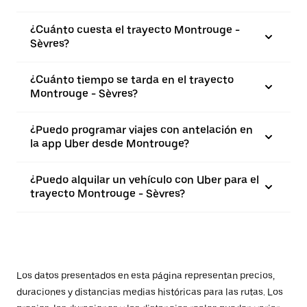
¿Cuánto cuesta el trayecto Montrouge -
Sèvres?
¿Cuánto tiempo se tarda en el trayecto
Montrouge - Sèvres?
¿Puedo programar viajes con antelación en
la app Uber desde Montrouge?
¿Puedo alquilar un vehículo con Uber para el
trayecto Montrouge - Sèvres?
Los datos presentados en esta página representan precios,
duraciones y distancias medias históricas para las rutas. Los