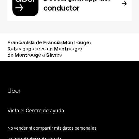
conductor
Francia
>
Isla de Francia
>
Montrouge
>
Rutas populares en Montrouge
>
de Montrouge a Sèvres
Uber
Vista el Centro de ayuda
No vender ni compartir mis datos personales