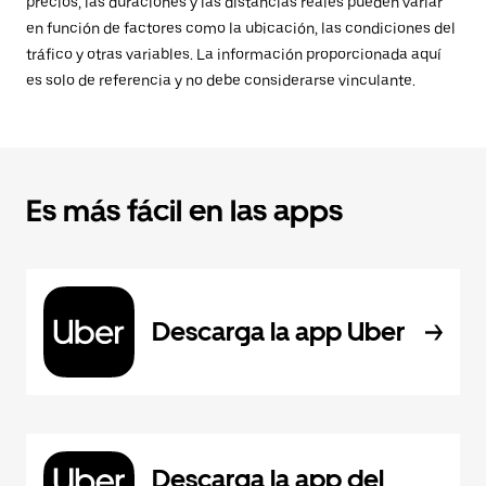
precios, las duraciones y las distancias reales pueden variar
en función de factores como la ubicación, las condiciones del
tráfico y otras variables. La información proporcionada aquí
es solo de referencia y no debe considerarse vinculante.
Es más fácil en las apps
Descarga la app Uber
Descarga la app del