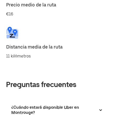
Precio medio de la ruta
€16
Distancia media de la ruta
11 kilómetros
Preguntas frecuentes
¿Cuándo estará disponible Uber en
Montrouge?