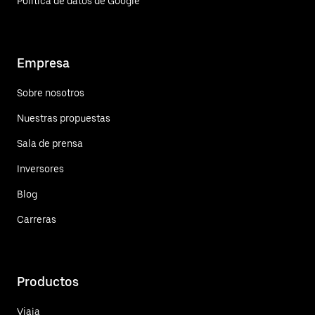
Política de datos de Google
Empresa
Sobre nosotros
Nuestras propuestas
Sala de prensa
Inversores
Blog
Carreras
Productos
Viaja