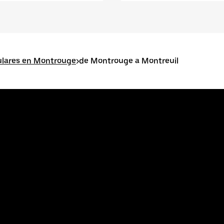
ulares en Montrouge
>
de Montrouge a Montreuil