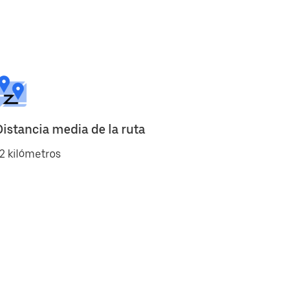
Distancia media de la ruta
2 kilómetros