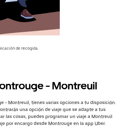
bicación de recogida.
ontrouge - Montreuil
 - Montreuil, tienes varias opciones a tu disposición.
ncontrarás una opción de viaje que se adapte a tus
car las cosas, puedes programar un viaje a Montreuil
iaje por encargo desde Montrouge en la app Uber.