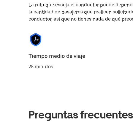
La ruta que escoja el conductor puede depender 
la cantidad de pasajeros que realicen solicitu
conductor, así que no tienes nada de qué preo
Tiempo medio de viaje
28 minutos
Preguntas frecuentes