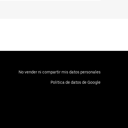
No vender ni compartir mis datos personales
Política de datos de Google