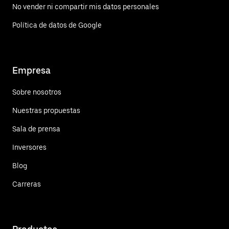
No vender ni compartir mis datos personales
Política de datos de Google
Empresa
Sobre nosotros
Nuestras propuestas
Sala de prensa
Inversores
Blog
Carreras