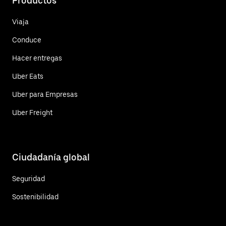
Productos
Viaja
Conduce
Hacer entregas
Uber Eats
Uber para Empresas
Uber Freight
Ciudadanía global
Seguridad
Sostenibilidad