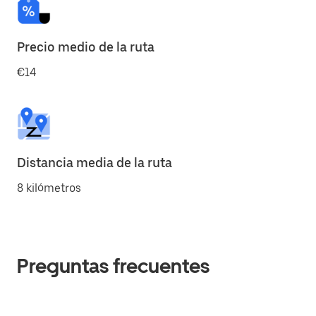
Precio medio de la ruta
€14
Distancia media de la ruta
8 kilómetros
Preguntas frecuentes