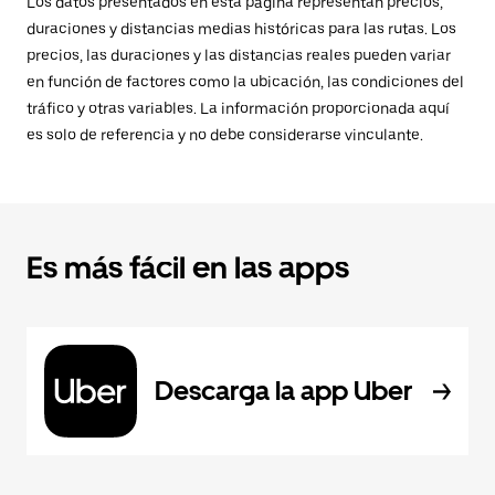
Los datos presentados en esta página representan precios,
duraciones y distancias medias históricas para las rutas. Los
precios, las duraciones y las distancias reales pueden variar
en función de factores como la ubicación, las condiciones del
tráfico y otras variables. La información proporcionada aquí
es solo de referencia y no debe considerarse vinculante.
Es más fácil en las apps
Descarga la app Uber