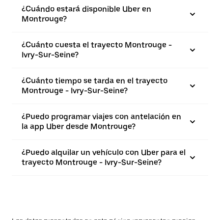
¿Cuándo estará disponible Uber en
Montrouge?
¿Cuánto cuesta el trayecto Montrouge -
Ivry-Sur-Seine?
¿Cuánto tiempo se tarda en el trayecto
Montrouge - Ivry-Sur-Seine?
¿Puedo programar viajes con antelación en
la app Uber desde Montrouge?
¿Puedo alquilar un vehículo con Uber para el
trayecto Montrouge - Ivry-Sur-Seine?