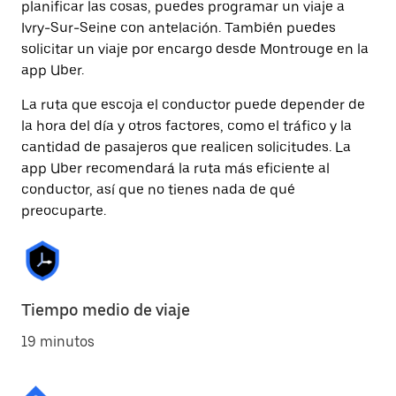
planificar las cosas, puedes programar un viaje a
Ivry-Sur-Seine con antelación. También puedes
solicitar un viaje por encargo desde Montrouge en la
app Uber.
La ruta que escoja el conductor puede depender de
la hora del día y otros factores, como el tráfico y la
cantidad de pasajeros que realicen solicitudes. La
app Uber recomendará la ruta más eficiente al
conductor, así que no tienes nada de qué
preocuparte.
Tiempo medio de viaje
19 minutos