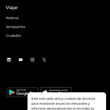
Viajar
Reserva
Aeropuertos
Ciudades
Este sitio web utiliza cookies de terceros
para mostrarle anuncios relevantes y
ofrecerle personalización al recordar su