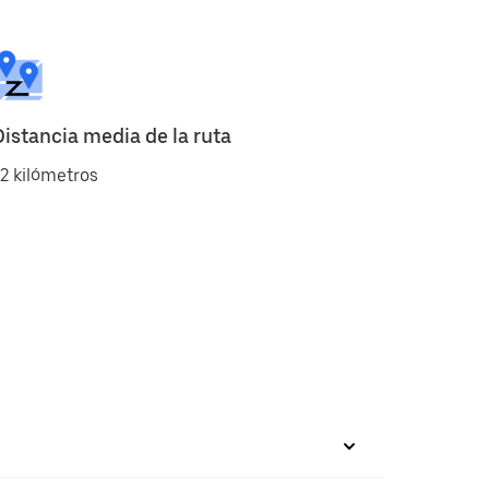
Distancia media de la ruta
2 kilómetros