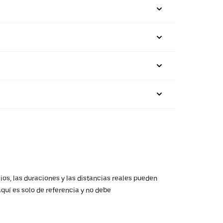
ios, las duraciones y las distancias reales pueden
aquí es solo de referencia y no debe