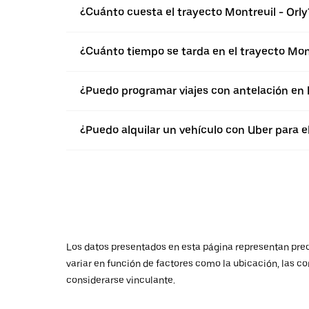
¿Cuánto cuesta el trayecto Montreuil - Orly
¿Cuánto tiempo se tarda en el trayecto Mont
¿Puedo programar viajes con antelación en 
¿Puedo alquilar un vehículo con Uber para el
Los datos presentados en esta página representan preci
variar en función de factores como la ubicación, las co
considerarse vinculante.