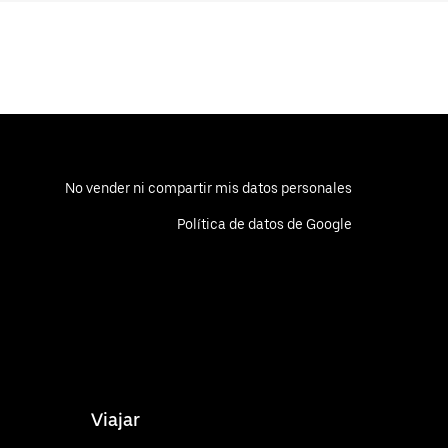
No vender ni compartir mis datos personales
Política de datos de Google
Viajar