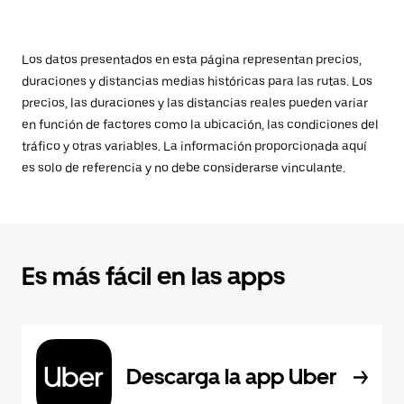
Los datos presentados en esta página representan precios,
duraciones y distancias medias históricas para las rutas. Los
precios, las duraciones y las distancias reales pueden variar
en función de factores como la ubicación, las condiciones del
tráfico y otras variables. La información proporcionada aquí
es solo de referencia y no debe considerarse vinculante.
Es más fácil en las apps
Descarga la app Uber