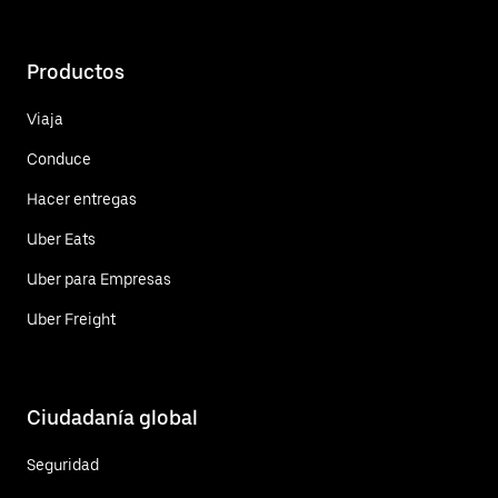
Productos
Viaja
Conduce
Hacer entregas
Uber Eats
Uber para Empresas
Uber Freight
Ciudadanía global
Seguridad