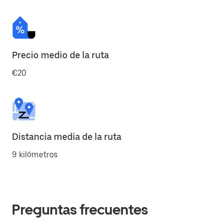
Precio medio de la ruta
€20
Distancia media de la ruta
9 kilómetros
Preguntas frecuentes