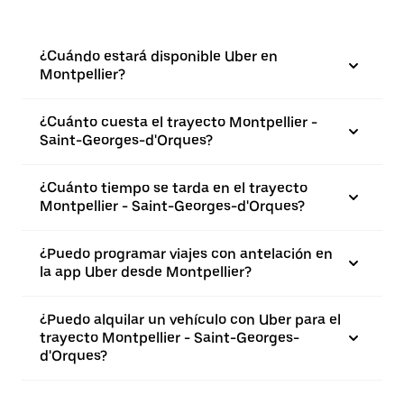
¿Cuándo estará disponible Uber en
Montpellier?
¿Cuánto cuesta el trayecto Montpellier -
Saint-Georges-d'Orques?
¿Cuánto tiempo se tarda en el trayecto
Montpellier - Saint-Georges-d'Orques?
¿Puedo programar viajes con antelación en
la app Uber desde Montpellier?
¿Puedo alquilar un vehículo con Uber para el
trayecto Montpellier - Saint-Georges-
d'Orques?