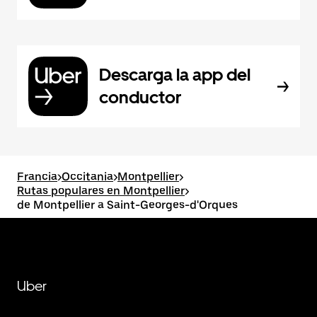
Descarga la app del
conductor
Francia
>
Occitania
>
Montpellier
>
Rutas populares en Montpellier
>
de Montpellier a Saint-Georges-d'Orques
Uber