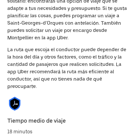
solitario: encontrarás una opción de viaje que se
adapte a tus necesidades y presupuesto. Si te gusta
planificar las cosas, puedes programar un viaje a
Saint-Georges-d'Orques con antelación. También
puedes solicitar un viaje por encargo desde
Montpellier en la app Uber.
La ruta que escoja el conductor puede depender de
la hora del día y otros factores, como el tráfico y la
cantidad de pasajeros que realicen solicitudes. La
app Uber recomendará la ruta más eficiente al
conductor, así que no tienes nada de qué
preocuparte.
Tiempo medio de viaje
18 minutos