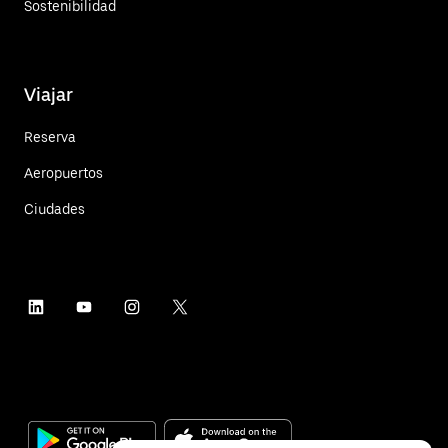
Sostenibilidad
Viajar
Reserva
Aeropuertos
Ciudades