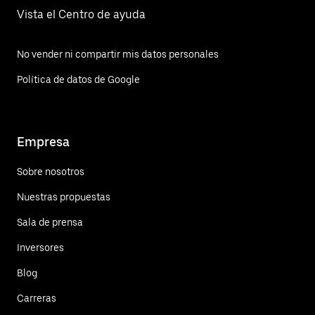
Vista el Centro de ayuda
No vender ni compartir mis datos personales
Política de datos de Google
Empresa
Sobre nosotros
Nuestras propuestas
Sala de prensa
Inversores
Blog
Carreras