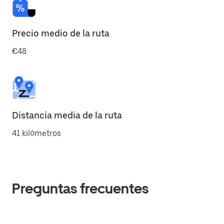
Precio medio de la ruta
€48
Distancia media de la ruta
41 kilómetros
Preguntas frecuentes