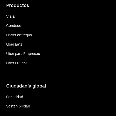
Productos
Viaja
Conduce
Hacer entregas
Uber Eats
Uber para Empresas
Uber Freight
Ciudadanía global
Seguridad
Sostenibilidad