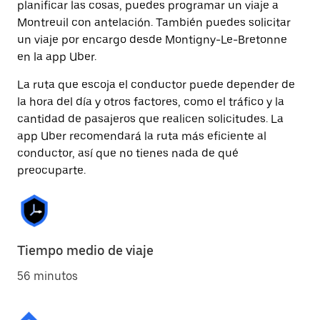
planificar las cosas, puedes programar un viaje a
Montreuil con antelación. También puedes solicitar
un viaje por encargo desde Montigny-Le-Bretonne
en la app Uber.
La ruta que escoja el conductor puede depender de
la hora del día y otros factores, como el tráfico y la
cantidad de pasajeros que realicen solicitudes. La
app Uber recomendará la ruta más eficiente al
conductor, así que no tienes nada de qué
preocuparte.
Tiempo medio de viaje
56 minutos