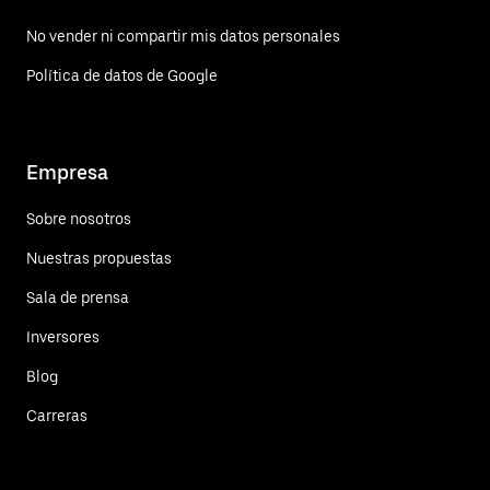
No vender ni compartir mis datos personales
Política de datos de Google
Empresa
Sobre nosotros
Nuestras propuestas
Sala de prensa
Inversores
Blog
Carreras