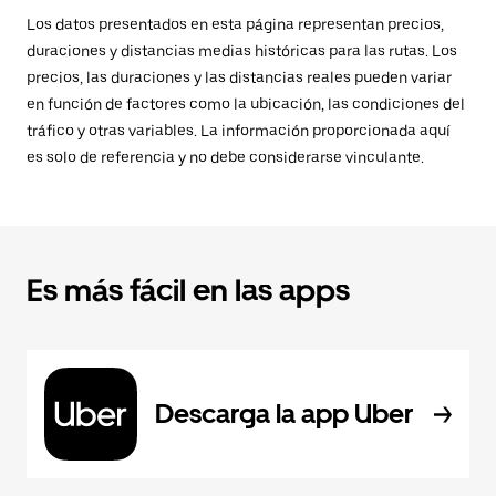
Los datos presentados en esta página representan precios,
duraciones y distancias medias históricas para las rutas. Los
precios, las duraciones y las distancias reales pueden variar
en función de factores como la ubicación, las condiciones del
tráfico y otras variables. La información proporcionada aquí
es solo de referencia y no debe considerarse vinculante.
Es más fácil en las apps
Descarga la app Uber