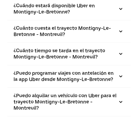
¿Cuándo estará disponible Uber en
Montigny-Le-Bretonne?
¿Cuánto cuesta el trayecto Montigny-Le-
Bretonne - Montreuil?
¿Cuánto tiempo se tarda en el trayecto
Montigny-Le-Bretonne - Montreuil?
¿Puedo programar viajes con antelación en
la app Uber desde Montigny-Le-Bretonne?
¿Puedo alquilar un vehículo con Uber para el
trayecto Montigny-Le-Bretonne -
Montreuil?