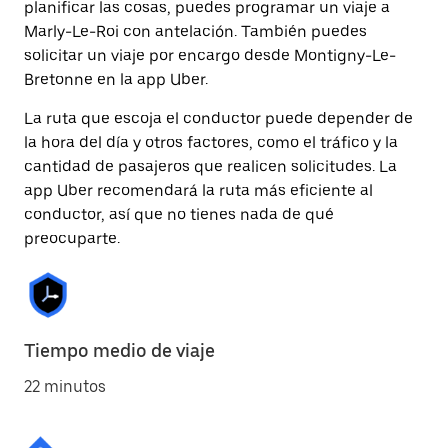
planificar las cosas, puedes programar un viaje a
Marly-Le-Roi con antelación. También puedes
solicitar un viaje por encargo desde Montigny-Le-
Bretonne en la app Uber.
La ruta que escoja el conductor puede depender de
la hora del día y otros factores, como el tráfico y la
cantidad de pasajeros que realicen solicitudes. La
app Uber recomendará la ruta más eficiente al
conductor, así que no tienes nada de qué
preocuparte.
Tiempo medio de viaje
22 minutos