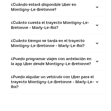
¿Cuándo estará disponible Uber en
Montigny-Le-Bretonne?
¿Cuánto cuesta el trayecto Montigny-Le-
Bretonne - Marly-Le-Roi?
¿Cuánto tiempo se tarda en el trayecto
Montigny-Le-Bretonne - Marly-Le-Roi?
¿Puedo programar viajes con antelación en
la app Uber desde Montigny-Le-Bretonne?
¿Puedo alquilar un vehículo con Uber para el
trayecto Montigny-Le-Bretonne - Marly-Le-
Roi?