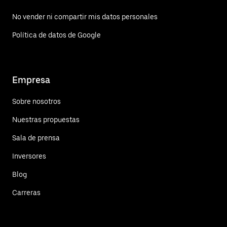
No vender ni compartir mis datos personales
Política de datos de Google
Empresa
Sobre nosotros
Nuestras propuestas
Sala de prensa
Inversores
Blog
Carreras