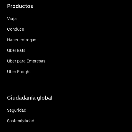
Productos
Viaja
Conduce
Hacer entregas
Uber Eats
Uber para Empresas
Uber Freight
Ciudadanía global
Seguridad
Sostenibilidad