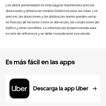
Los datos presentados en esta página representan precios,
duraciones y distancias medias históricas para las rutas. Los
precios, las duraciones y las distancias reales pueden variar
en función de factores como la ubicación, las condiciones del
tráfico y otras variables. La información proporcionada aquí
es solo de referencia y no debe considerarse vinculante.
Es más fácil en las apps
Descarga la app Uber