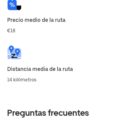
Precio medio de la ruta
€18
Distancia media de la ruta
14 kilómetros
Preguntas frecuentes