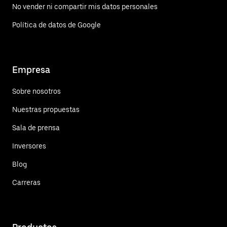
No vender ni compartir mis datos personales
Política de datos de Google
Empresa
Sobre nosotros
Nuestras propuestas
Sala de prensa
Inversores
Blog
Carreras