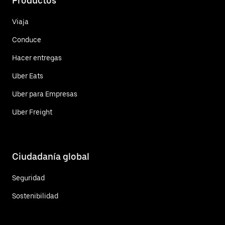
Productos
Viaja
Conduce
Hacer entregas
Uber Eats
Uber para Empresas
Uber Freight
Ciudadanía global
Seguridad
Sostenibilidad