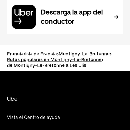
Descarga la app del
conductor
Francia
>
Isla de Francia
>
Montigny-Le-Bretonne
>
Rutas populares en Montigny-Le-Bretonne
>
de Montigny-Le-Bretonne a Les Ulis
Uber
Vista el Centro de ayuda