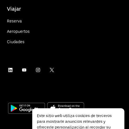
Viajar
Reserva
Aeropuertos
Ciudades
Este sitio web utiliza cookies de terceros
para mostrarle anuncios relevantes y
ofrecerle personalización al recordar su