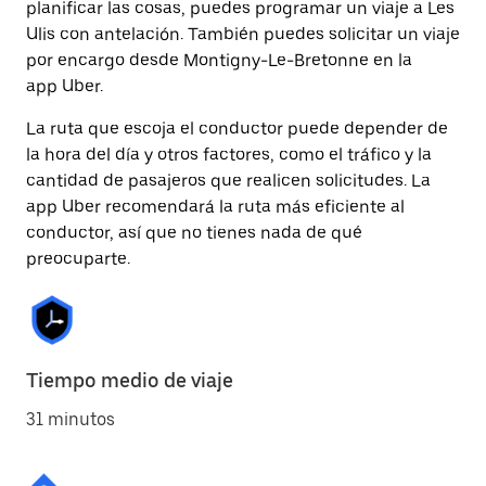
planificar las cosas, puedes programar un viaje a Les
Ulis con antelación. También puedes solicitar un viaje
por encargo desde Montigny-Le-Bretonne en la
app Uber.
La ruta que escoja el conductor puede depender de
la hora del día y otros factores, como el tráfico y la
cantidad de pasajeros que realicen solicitudes. La
app Uber recomendará la ruta más eficiente al
conductor, así que no tienes nada de qué
preocuparte.
Tiempo medio de viaje
31 minutos