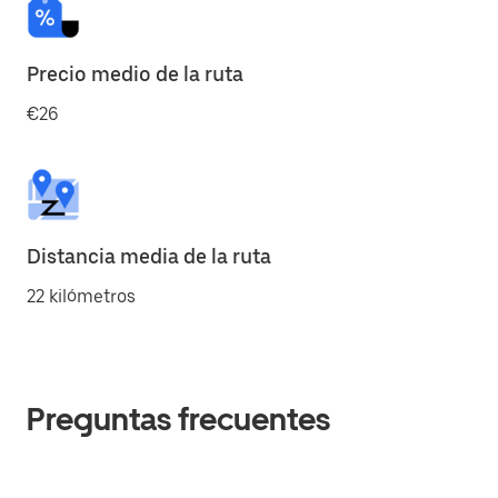
Precio medio de la ruta
€26
Distancia media de la ruta
22 kilómetros
Preguntas frecuentes