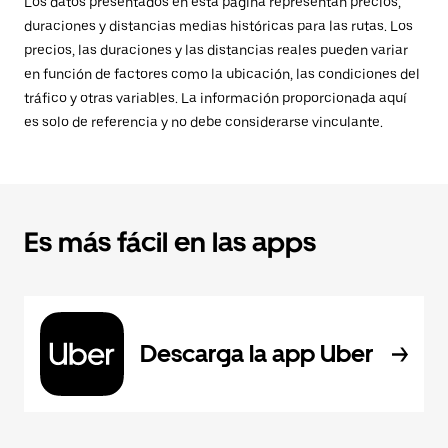
Los datos presentados en esta página representan precios,
duraciones y distancias medias históricas para las rutas. Los
precios, las duraciones y las distancias reales pueden variar
en función de factores como la ubicación, las condiciones del
tráfico y otras variables. La información proporcionada aquí
es solo de referencia y no debe considerarse vinculante.
Es más fácil en las apps
Descarga la app Uber