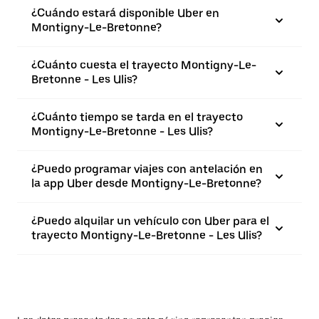
¿Cuándo estará disponible Uber en
Montigny-Le-Bretonne?
¿Cuánto cuesta el trayecto Montigny-Le-
Bretonne - Les Ulis?
¿Cuánto tiempo se tarda en el trayecto
Montigny-Le-Bretonne - Les Ulis?
¿Puedo programar viajes con antelación en
la app Uber desde Montigny-Le-Bretonne?
¿Puedo alquilar un vehículo con Uber para el
trayecto Montigny-Le-Bretonne - Les Ulis?