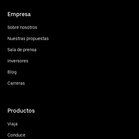
Empresa
Sobre nosotros
Nuestras propuestas
Sala de prensa
Inversores
Blog
Carreras
Productos
Viaja
Conduce