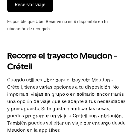
el
Reservar viaje
calendario.
Es posible que Uber Reserve no esté disponible en tu
ubicación de recogida.
Recorre el trayecto Meudon -
Créteil
Cuando utilices Uber para el trayecto Meudon -
Créteil, tienes varias opciones a tu disposición. No
importa si viajas en grupo o en solitario: encontrarás
una opción de viaje que se adapte a tus necesidades
y presupuesto. Si te gusta planificar las cosas,
puedes programar un viaje a Créteil con antelación.
También puedes solicitar un viaje por encargo desde
Meudon en la app Uber.