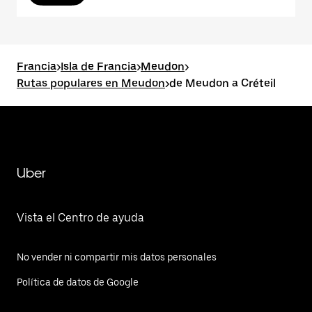
Francia
>
Isla de Francia
>
Meudon
>
Rutas populares en Meudon
>
de Meudon a Créteil
Uber
Vista el Centro de ayuda
No vender ni compartir mis datos personales
Política de datos de Google