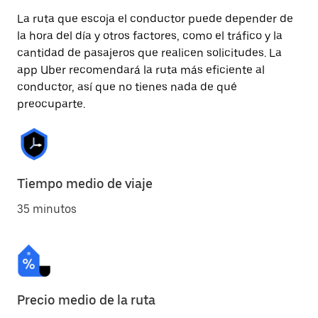
La ruta que escoja el conductor puede depender de
la hora del día y otros factores, como el tráfico y la
cantidad de pasajeros que realicen solicitudes. La
app Uber recomendará la ruta más eficiente al
conductor, así que no tienes nada de qué
preocuparte.
Tiempo medio de viaje
35 minutos
Precio medio de la ruta