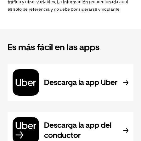
tráfico y otras variables. La información proporcionada aquí
es solo de referencia y no debe considerarse vinculante.
Es más fácil en las apps
Descarga la app Uber
Descarga la app del
conductor