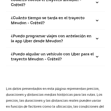
Créteil?
¿Cuánto tiempo se tarda en el trayecto
Meudon - Créteil?
¿Puedo programar viajes con antelación en
la app Uber desde Meudon?
¿Puedo alquilar un vehículo con Uber para el
trayecto Meudon - Créteil?
Los datos presentados en esta página representan precios,
duraciones y distancias medias históricas para las rutas. Los
precios, las duraciones y las distancias reales pueden variar
en función de factores como la ubicación, las condiciones del