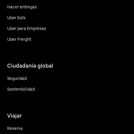
Hacer entregas
Uber Eats
Uber para Empresas
Uber Freight
Ciudadanía global
Seguridad
Sostenibilidad
Viajar
Reserva