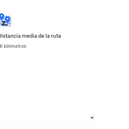
Distancia media de la ruta
6 kilómetros