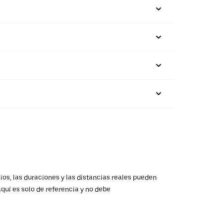
ios, las duraciones y las distancias reales pueden
aquí es solo de referencia y no debe