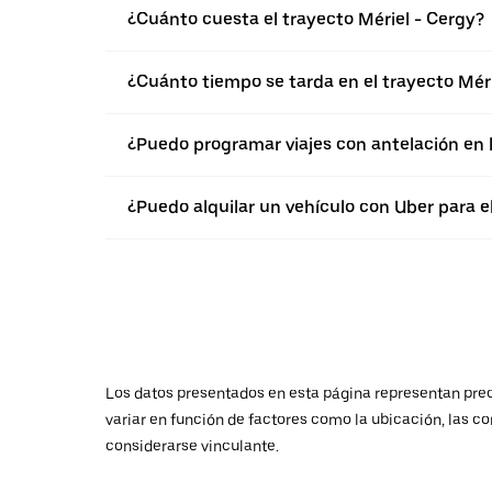
¿Cuánto cuesta el trayecto Mériel - Cergy?
¿Cuánto tiempo se tarda en el trayecto Méri
¿Puedo programar viajes con antelación en 
¿Puedo alquilar un vehículo con Uber para e
Los datos presentados en esta página representan preci
variar en función de factores como la ubicación, las co
considerarse vinculante.