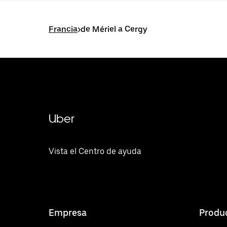
Francia
>
de Mériel a Cergy
Uber
Vista el Centro de ayuda
Empresa
Produ