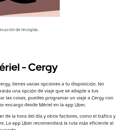
bicación de recogida.
ériel - Cergy
ergy, tienes varias opciones a tu disposición. No
ntrarás una opción de viaje que se adapte a tus
car las cosas, puedes programar un viaje a Cergy con
por encargo desde Mériel en la app Uber.
de la hora del día y otros factores, como el tráfico y
des. La app Uber recomendará la ruta más eficiente al