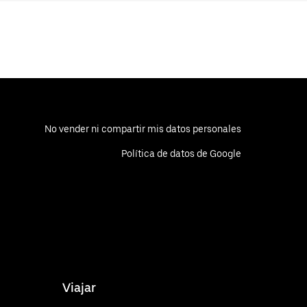
No vender ni compartir mis datos personales
Política de datos de Google
Viajar