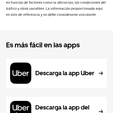
en función de factores como la ubicación, las condiciones del
tráfico y otras variables. La información proporcionada aquí
es solo de referencia y no debe considerarse vinculante.
Es más fácil en las apps
Descarga la app Uber
Descarga la app del