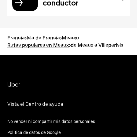
conductor
Francia
>
Isla de Francia
>
Meaux
>
Rutas populares en Meaux
>
de Meaux a Villeparisis
Uber
Vista el Centro de ayuda
No vender ni compartir mis datos personales
Política de datos de Google