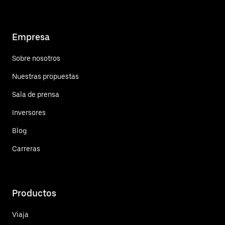
Empresa
Sobre nosotros
Nuestras propuestas
Sala de prensa
Inversores
Blog
Carreras
Productos
Viaja