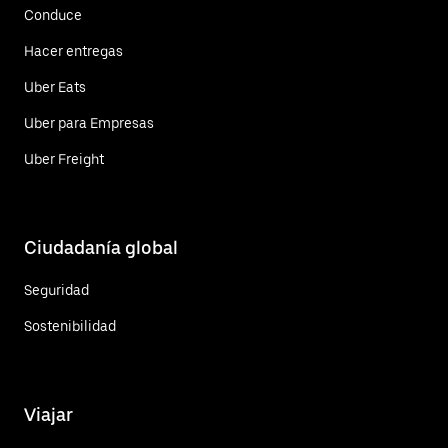
Conduce
Hacer entregas
Uber Eats
Uber para Empresas
Uber Freight
Ciudadanía global
Seguridad
Sostenibilidad
Viajar