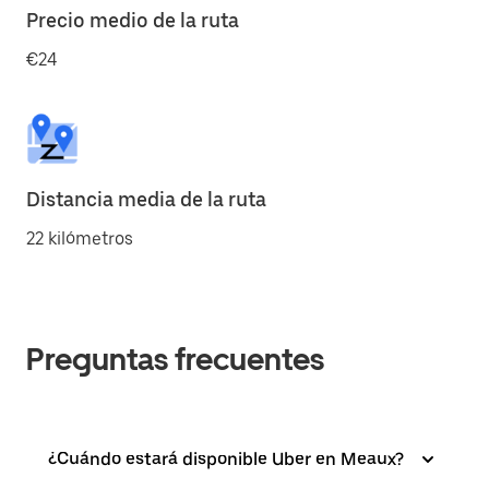
Precio medio de la ruta
€24
Distancia media de la ruta
22 kilómetros
Preguntas frecuentes
¿Cuándo estará disponible Uber en Meaux?