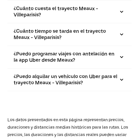
¿Cuánto cuesta el trayecto Meaux -
Villeparisis?
¿Cuánto tiempo se tarda en el trayecto
Meaux - Villeparisis?
¿Puedo programar viajes con antelación en
la app Uber desde Meaux?
¿Puedo alquilar un vehículo con Uber para el
trayecto Meaux - Villeparisis?
Los datos presentados en esta página representan precios,
duraciones y distancias medias históricas para las rutas. Los
precios, las duraciones y las distancias reales pueden variar