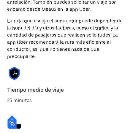
antelación. También puedes solicitar un viaje por
encargo desde Meaux en la app Uber.
La ruta que escoja el conductor puede depender de
la hora del día y otros factores, como el tráfico y la
cantidad de pasajeros que realicen solicitudes. La
app Uber recomendará la ruta más eficiente al
conductor, así que no tienes nada de qué
preocuparte.
Tiempo medio de viaje
25 minutos