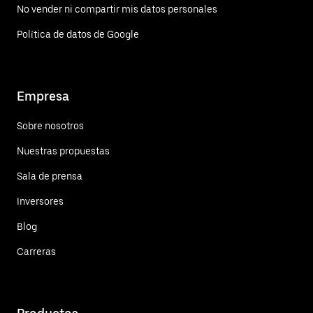
No vender ni compartir mis datos personales
Política de datos de Google
Empresa
Sobre nosotros
Nuestras propuestas
Sala de prensa
Inversores
Blog
Carreras