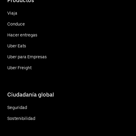
Productos
Viaja
Conduce
Hacer entregas
Uber Eats
Uber para Empresas
Uber Freight
Ciudadanía global
Seguridad
Sostenibilidad