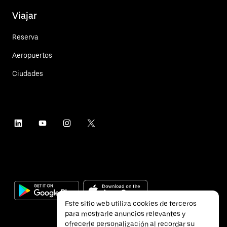
Viajar
Reserva
Aeropuertos
Ciudades
Este sitio web utiliza cookies de terceros
para mostrarle anuncios relevantes y
ofrecerle personalización al recordar su