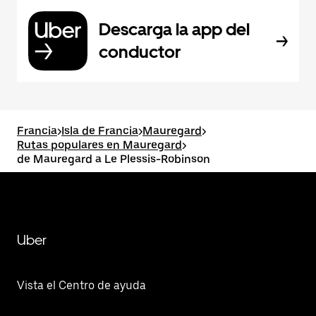
Descarga la app del
conductor
Francia
>
Isla de Francia
>
Mauregard
>
Rutas populares en Mauregard
>
de Mauregard a Le Plessis-Robinson
Uber
Vista el Centro de ayuda