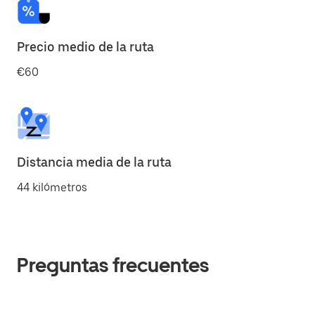
Precio medio de la ruta
€60
Distancia media de la ruta
44 kilómetros
Preguntas frecuentes