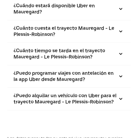
¿Cuándo estará disponible Uber en
Mauregard?
¿Cuánto cuesta el trayecto Mauregard - Le
Plessis-Robinson?
¿Cuánto tiempo se tarda en el trayecto
Mauregard - Le Plessis-Robinson?
¿Puedo programar viajes con antelación en
la app Uber desde Mauregard?
¿Puedo alquilar un vehículo con Uber para el
trayecto Mauregard - Le Plessis-Robinson?