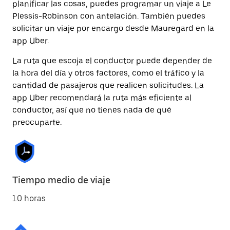
planificar las cosas, puedes programar un viaje a Le
Plessis-Robinson con antelación. También puedes
solicitar un viaje por encargo desde Mauregard en la
app Uber.
La ruta que escoja el conductor puede depender de
la hora del día y otros factores, como el tráfico y la
cantidad de pasajeros que realicen solicitudes. La
app Uber recomendará la ruta más eficiente al
conductor, así que no tienes nada de qué
preocuparte.
Tiempo medio de viaje
1.0 horas