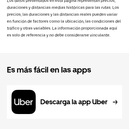
Los datos presentados en esta página representan precios,
duraciones y distancias medias históricas para las rutas. Los
precios, las duraciones y las distancias reales pueden variar
en función de factores como la ubicación, las condiciones del
tráfico y otras variables. La información proporcionada aquí
es solo de referencia y no debe considerarse vinculante.
Es más fácil en las apps
Descarga la app Uber