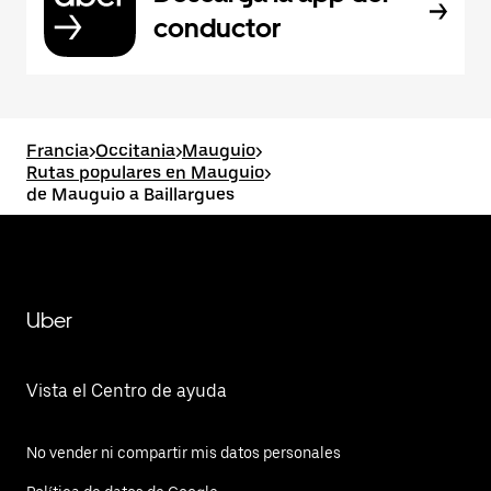
conductor
Francia
>
Occitania
>
Mauguio
>
Rutas populares en Mauguio
>
de Mauguio a Baillargues
Uber
Vista el Centro de ayuda
No vender ni compartir mis datos personales