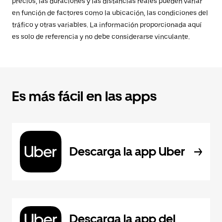
precios, las duraciones y las distancias reales pueden variar
en función de factores como la ubicación, las condiciones del
tráfico y otras variables. La información proporcionada aquí
es solo de referencia y no debe considerarse vinculante.
Es más fácil en las apps
Descarga la app Uber
Descarga la app del