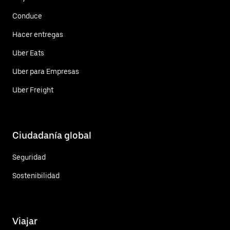
Conduce
Hacer entregas
Uber Eats
Uber para Empresas
Uber Freight
Ciudadanía global
Seguridad
Sostenibilidad
Viajar