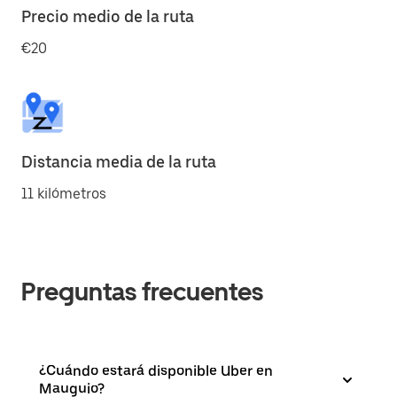
Precio medio de la ruta
€20
Distancia media de la ruta
11 kilómetros
Preguntas frecuentes
¿Cuándo estará disponible Uber en
Mauguio?