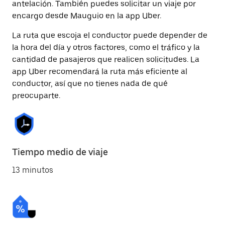
antelación. También puedes solicitar un viaje por
encargo desde Mauguio en la app Uber.
La ruta que escoja el conductor puede depender de
la hora del día y otros factores, como el tráfico y la
cantidad de pasajeros que realicen solicitudes. La
app Uber recomendará la ruta más eficiente al
conductor, así que no tienes nada de qué
preocuparte.
Tiempo medio de viaje
13 minutos