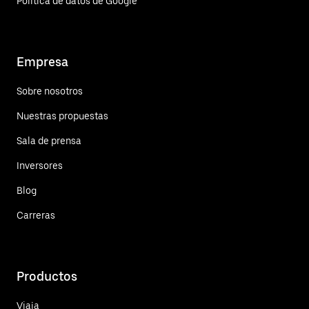
Política de datos de Google
Empresa
Sobre nosotros
Nuestras propuestas
Sala de prensa
Inversores
Blog
Carreras
Productos
Viaja