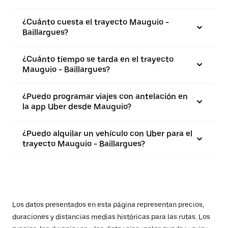
¿Cuánto cuesta el trayecto Mauguio -
Baillargues?
¿Cuánto tiempo se tarda en el trayecto
Mauguio - Baillargues?
¿Puedo programar viajes con antelación en
la app Uber desde Mauguio?
¿Puedo alquilar un vehículo con Uber para el
trayecto Mauguio - Baillargues?
Los datos presentados en esta página representan precios,
duraciones y distancias medias históricas para las rutas. Los