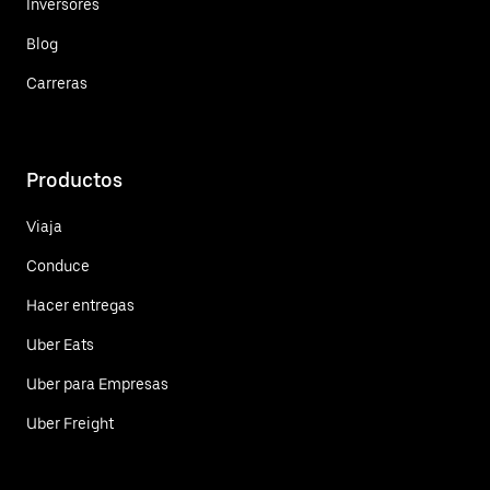
Inversores
Blog
Carreras
Productos
Viaja
Conduce
Hacer entregas
Uber Eats
Uber para Empresas
Uber Freight