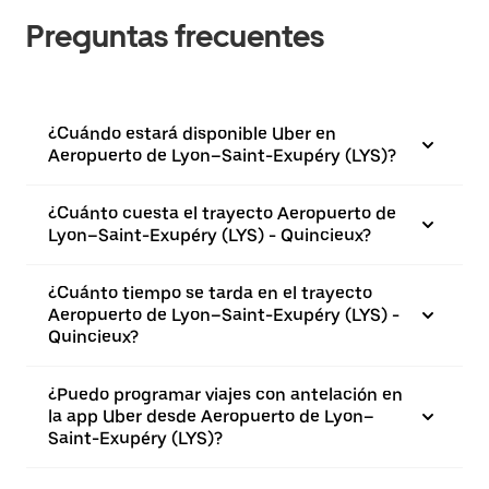
Preguntas frecuentes
¿Cuándo estará disponible Uber en
Aeropuerto de Lyon–Saint-Exupéry (LYS)?
¿Cuánto cuesta el trayecto Aeropuerto de
Lyon–Saint-Exupéry (LYS) - Quincieux?
¿Cuánto tiempo se tarda en el trayecto
Aeropuerto de Lyon–Saint-Exupéry (LYS) -
Quincieux?
¿Puedo programar viajes con antelación en
la app Uber desde Aeropuerto de Lyon–
Saint-Exupéry (LYS)?