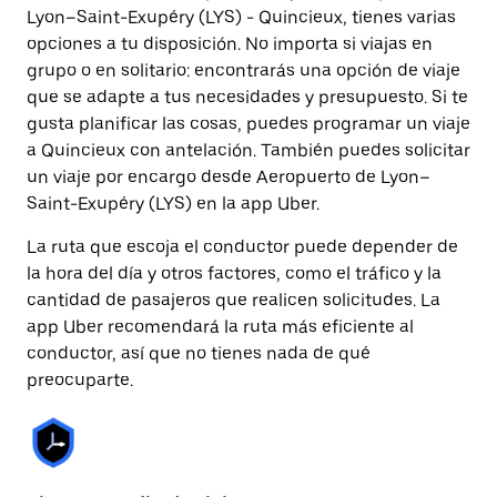
Lyon–Saint-Exupéry (LYS) - Quincieux, tienes varias
opciones a tu disposición. No importa si viajas en
grupo o en solitario: encontrarás una opción de viaje
que se adapte a tus necesidades y presupuesto. Si te
gusta planificar las cosas, puedes programar un viaje
a Quincieux con antelación. También puedes solicitar
un viaje por encargo desde Aeropuerto de Lyon–
Saint-Exupéry (LYS) en la app Uber.
La ruta que escoja el conductor puede depender de
la hora del día y otros factores, como el tráfico y la
cantidad de pasajeros que realicen solicitudes. La
app Uber recomendará la ruta más eficiente al
conductor, así que no tienes nada de qué
preocuparte.