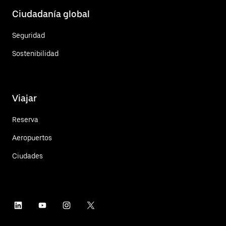
Ciudadanía global
Seguridad
Sostenibilidad
Viajar
Reserva
Aeropuertos
Ciudades