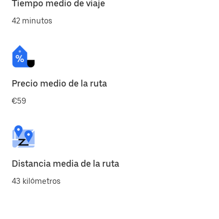
Tiempo medio de viaje
42 minutos
Precio medio de la ruta
€59
Distancia media de la ruta
43 kilómetros