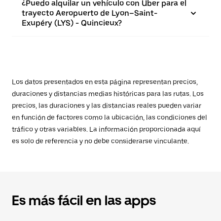
¿Puedo alquilar un vehículo con Uber para el
trayecto Aeropuerto de Lyon–Saint-
Exupéry (LYS) - Quincieux?
Los datos presentados en esta página representan precios,
duraciones y distancias medias históricas para las rutas. Los
precios, las duraciones y las distancias reales pueden variar
en función de factores como la ubicación, las condiciones del
tráfico y otras variables. La información proporcionada aquí
es solo de referencia y no debe considerarse vinculante.
Es más fácil en las apps