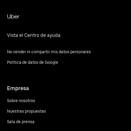
Uber
Vista el Centro de ayuda
No vender ni compartir mis datos personales
Política de datos de Google
Empresa
Sobre nosotros
Nuestras propuestas
Sala de prensa