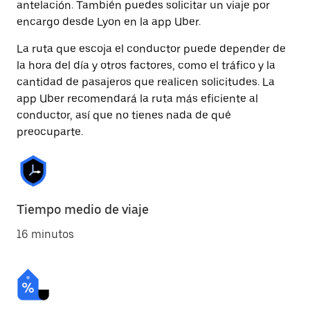
antelación. También puedes solicitar un viaje por
encargo desde Lyon en la app Uber.
La ruta que escoja el conductor puede depender de
la hora del día y otros factores, como el tráfico y la
cantidad de pasajeros que realicen solicitudes. La
app Uber recomendará la ruta más eficiente al
conductor, así que no tienes nada de qué
preocuparte.
Tiempo medio de viaje
16 minutos