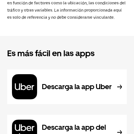
en función de factores como la ubicación, las condiciones del
tráfico y otras variables. La información proporcionada aquí
es solo de referencia y no debe considerarse vinculante.
Es más fácil en las apps
Descarga la app Uber
Descarga la app del