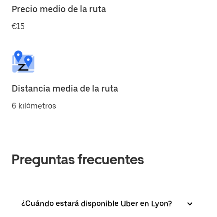
Precio medio de la ruta
€15
Distancia media de la ruta
6 kilómetros
Preguntas frecuentes
¿Cuándo estará disponible Uber en Lyon?