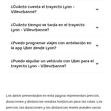
¿Cuánto cuesta el trayecto Lyon -
Villeurbanne?
¿Cuánto tiempo se tarda en el trayecto
Lyon - Villeurbanne?
¿Puedo programar viajes con antelación en
la app Uber desde Lyon?
¿Puedo alquilar un vehículo con Uber para el
trayecto Lyon - Villeurbanne?
Los datos presentados en esta página representan precios,
duraciones y distancias medias históricas para las rutas. Los
precios, las duraciones y las distancias reales pueden variar