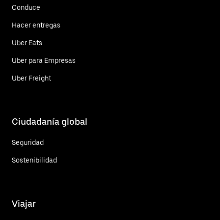
Conduce
Hacer entregas
Uber Eats
Uber para Empresas
Uber Freight
Ciudadanía global
Seguridad
Sostenibilidad
Viajar