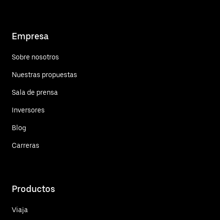
Empresa
Sobre nosotros
Nuestras propuestas
Sala de prensa
Inversores
Blog
Carreras
Productos
Viaja