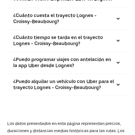
¿Cuánto cuesta el trayecto Lognes -
Croissy-Beaubourg?
¿Cuánto tiempo se tarda en el trayecto
Lognes - Croissy-Beaubourg?
¿Puedo programar viajes con antelación en
la app Uber desde Lognes?
¿Puedo alquilar un vehículo con Uber para el
trayecto Lognes - Croissy-Beaubourg?
Los datos presentados en esta página representan precios,
duraciones y distancias medias históricas para las rutas. Los