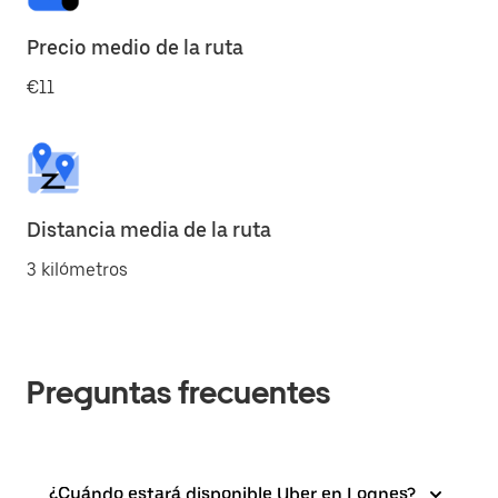
Precio medio de la ruta
€11
Distancia media de la ruta
3 kilómetros
Preguntas frecuentes
¿Cuándo estará disponible Uber en Lognes?