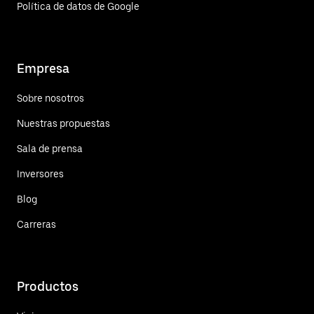
Política de datos de Google
Empresa
Sobre nosotros
Nuestras propuestas
Sala de prensa
Inversores
Blog
Carreras
Productos