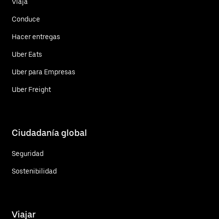
Viaja
Conduce
Hacer entregas
Uber Eats
Uber para Empresas
Uber Freight
Ciudadanía global
Seguridad
Sostenibilidad
Viajar