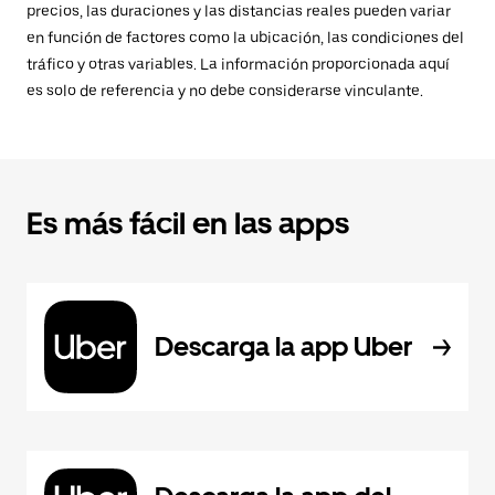
precios, las duraciones y las distancias reales pueden variar
en función de factores como la ubicación, las condiciones del
tráfico y otras variables. La información proporcionada aquí
es solo de referencia y no debe considerarse vinculante.
Es más fácil en las apps
Descarga la app Uber