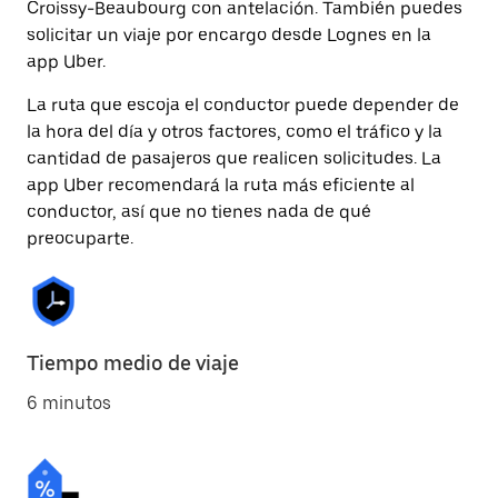
Croissy-Beaubourg con antelación. También puedes
solicitar un viaje por encargo desde Lognes en la
app Uber.
La ruta que escoja el conductor puede depender de
la hora del día y otros factores, como el tráfico y la
cantidad de pasajeros que realicen solicitudes. La
app Uber recomendará la ruta más eficiente al
conductor, así que no tienes nada de qué
preocuparte.
Tiempo medio de viaje
6 minutos