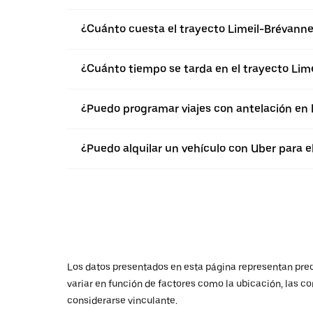
¿Cuánto cuesta el trayecto Limeil-Brévann
¿Cuánto tiempo se tarda en el trayecto Lim
¿Puedo programar viajes con antelación en 
¿Puedo alquilar un vehículo con Uber para 
Los datos presentados en esta página representan preci
variar en función de factores como la ubicación, las co
considerarse vinculante.