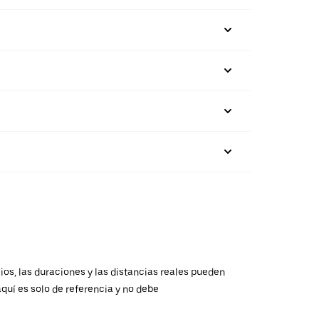
ios, las duraciones y las distancias reales pueden
aquí es solo de referencia y no debe