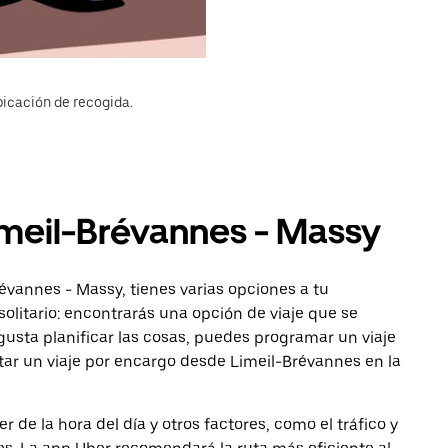
bicación de recogida.
imeil-Brévannes - Massy
évannes - Massy, tienes varias opciones a tu
solitario: encontrarás una opción de viaje que se
gusta planificar las cosas, puedes programar un viaje
tar un viaje por encargo desde Limeil-Brévannes en la
de la hora del día y otros factores, como el tráfico y