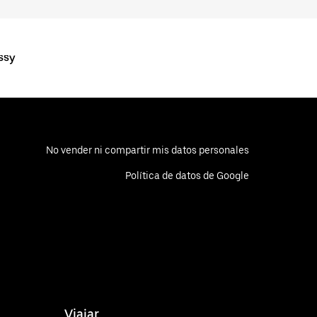
ssy
No vender ni compartir mis datos personales
Política de datos de Google
Viajar