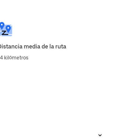
Distancia media de la ruta
4 kilómetros