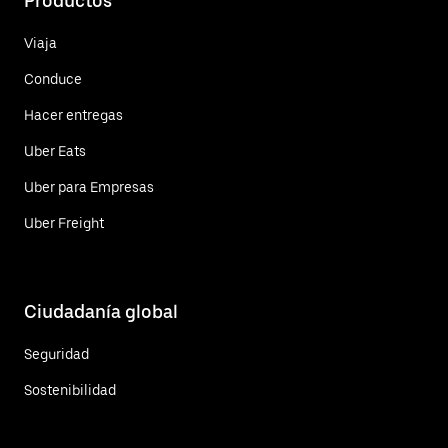
Productos
Viaja
Conduce
Hacer entregas
Uber Eats
Uber para Empresas
Uber Freight
Ciudadanía global
Seguridad
Sostenibilidad