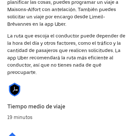
planificar las cosas, puedes programar un viaje a
Maisons-Alfort con antelación. También puedes
solicitar un viaje por encargo desde Limeil-
Brévannes en la app Uber.
La ruta que escoja el conductor puede depender de
la hora del día y otros factores, como el tráfico y la
cantidad de pasajeros que realicen solicitudes. La
app Uber recomendará la ruta más eficiente al
conductor, así que no tienes nada de qué
preocuparte.
Tiempo medio de viaje
19 minutos