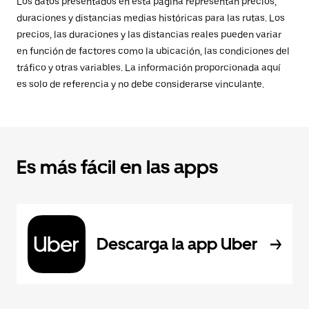
Los datos presentados en esta página representan precios,
duraciones y distancias medias históricas para las rutas. Los
precios, las duraciones y las distancias reales pueden variar
en función de factores como la ubicación, las condiciones del
tráfico y otras variables. La información proporcionada aquí
es solo de referencia y no debe considerarse vinculante.
Es más fácil en las apps
Descarga la app Uber