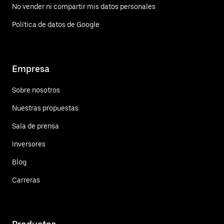
No vender ni compartir mis datos personales
Política de datos de Google
Empresa
Sobre nosotros
Nuestras propuestas
Sala de prensa
Inversores
Blog
Carreras