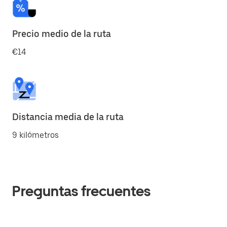
Precio medio de la ruta
€14
Distancia media de la ruta
9 kilómetros
Preguntas frecuentes