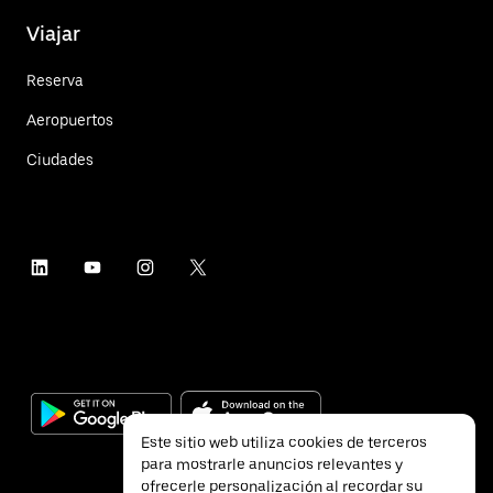
Viajar
Reserva
Aeropuertos
Ciudades
Este sitio web utiliza cookies de terceros
para mostrarle anuncios relevantes y
ofrecerle personalización al recordar su