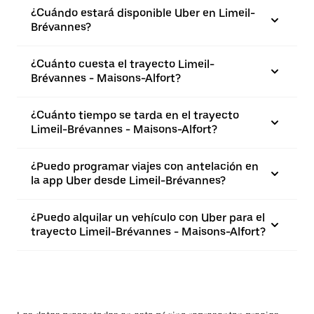
¿Cuándo estará disponible Uber en Limeil-
Brévannes?
¿Cuánto cuesta el trayecto Limeil-
Brévannes - Maisons-Alfort?
¿Cuánto tiempo se tarda en el trayecto
Limeil-Brévannes - Maisons-Alfort?
¿Puedo programar viajes con antelación en
la app Uber desde Limeil-Brévannes?
¿Puedo alquilar un vehículo con Uber para el
trayecto Limeil-Brévannes - Maisons-Alfort?