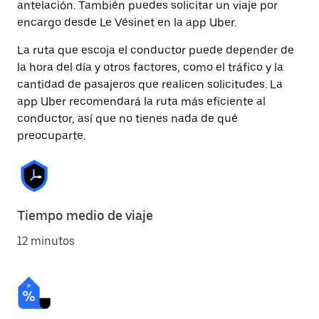
antelación. También puedes solicitar un viaje por
encargo desde Le Vésinet en la app Uber.
La ruta que escoja el conductor puede depender de
la hora del día y otros factores, como el tráfico y la
cantidad de pasajeros que realicen solicitudes. La
app Uber recomendará la ruta más eficiente al
conductor, así que no tienes nada de qué
preocuparte.
Tiempo medio de viaje
12 minutos