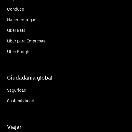
Conduce
Hacer entregas
Uber Eats
Uber para Empresas
Uber Freight
Ciudadanía global
Seguridad
Sostenibilidad
Viajar