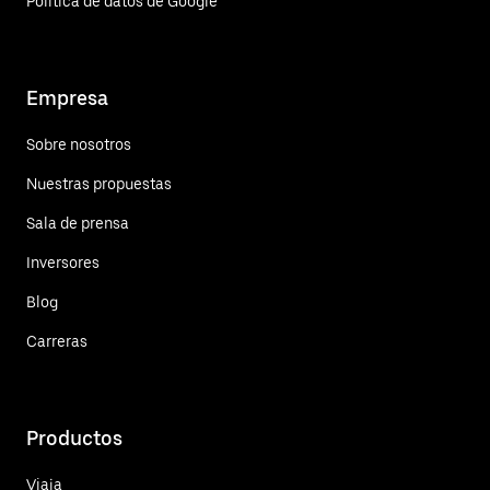
Política de datos de Google
Empresa
Sobre nosotros
Nuestras propuestas
Sala de prensa
Inversores
Blog
Carreras
Productos
Viaja