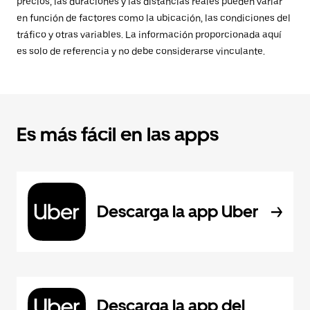
precios, las duraciones y las distancias reales pueden variar
en función de factores como la ubicación, las condiciones del
tráfico y otras variables. La información proporcionada aquí
es solo de referencia y no debe considerarse vinculante.
Es más fácil en las apps
Descarga la app Uber
Descarga la app del