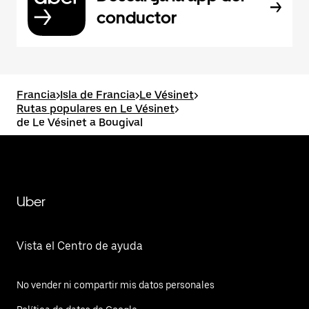
conductor
Francia
>
Isla de Francia
>
Le Vésinet
>
Rutas populares en Le Vésinet
>
de Le Vésinet a Bougival
Uber
Vista el Centro de ayuda
No vender ni compartir mis datos personales