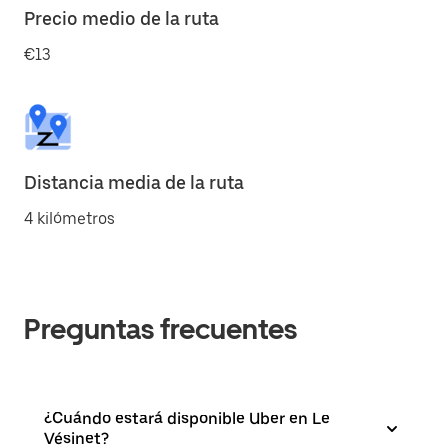
Precio medio de la ruta
€13
Distancia media de la ruta
4 kilómetros
Preguntas frecuentes
¿Cuándo estará disponible Uber en Le
Vésinet?