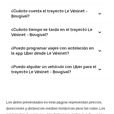
¿Cuánto cuesta el trayecto Le Vésinet -
Bougival?
¿Cuánto tiempo se tarda en el trayecto Le
Vésinet - Bougival?
¿Puedo programar viajes con antelación en
la app Uber desde Le Vésinet?
¿Puedo alquilar un vehículo con Uber para el
trayecto Le Vésinet - Bougival?
Los datos presentados en esta página representan precios,
duraciones y distancias medias históricas para las rutas. Los