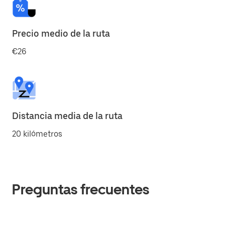
Precio medio de la ruta
€26
Distancia media de la ruta
20 kilómetros
Preguntas frecuentes