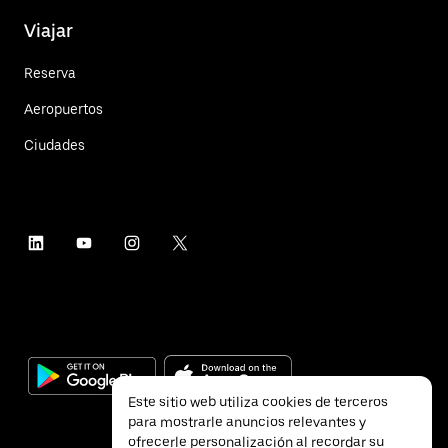
Viajar
Reserva
Aeropuertos
Ciudades
Este sitio web utiliza cookies de terceros
para mostrarle anuncios relevantes y
ofrecerle personalización al recordar su