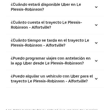
¿Cuándo estará disponible Uber en Le
Plessis-Robinson?
¿Cuánto cuesta el trayecto Le Plessis-
Robinson - Alfortville?
¿Cuánto tiempo se tarda en el trayecto Le
Plessis-Robinson - Alfortville?
¿Puedo programar viajes con antelación en
la app Uber desde Le Plessis-Robinson?
¿Puedo alquilar un vehículo con Uber para el
trayecto Le Plessis-Robinson - Alfortville?