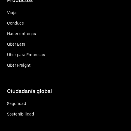
Productos
Viaja
Conduce
Hacer entregas
Uber Eats
Uber para Empresas
Uber Freight
Ciudadanía global
Seguridad
Sostenibilidad