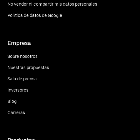
No vender ni compartir mis datos personales
Política de datos de Google
Empresa
Sobre nosotros
Nuestras propuestas
Sala de prensa
Inversores
Blog
Carreras