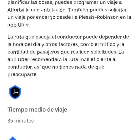
planificar las cosas, puedes programar un viaje a
Alfortville con antelación. También puedes solicitar
un viaje por encargo desde Le Plessis-Robinson en la
app Uber.
La ruta que escoja el conductor puede depender de
la hora del día y otros factores, como el tráfico y la
cantidad de pasajeros que realicen solicitudes. La
app Uber recomendará la ruta más eficiente al
conductor, así que no tienes nada de qué
preocuparte.
Tiempo medio de viaje
35 minutos