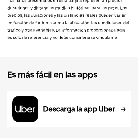
Los datos presentados en esta página representan precios,
duraciones y distancias medias históricas para las rutas. Los
precios, las duraciones y las distancias reales pueden variar
en función de factores como la ubicación, las condiciones del
tráfico y otras variables. La información proporcionada aquí
es solo de referencia y no debe considerarse vinculante.
Es más fácil en las apps
Descarga la app Uber