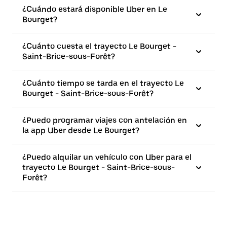
¿Cuándo estará disponible Uber en Le
Bourget?
¿Cuánto cuesta el trayecto Le Bourget -
Saint-Brice-sous-Forêt?
¿Cuánto tiempo se tarda en el trayecto Le
Bourget - Saint-Brice-sous-Forêt?
¿Puedo programar viajes con antelación en
la app Uber desde Le Bourget?
¿Puedo alquilar un vehículo con Uber para el
trayecto Le Bourget - Saint-Brice-sous-
Forêt?