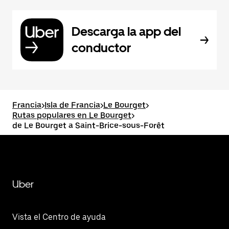
Descarga la app del
conductor
Francia
>
Isla de Francia
>
Le Bourget
>
Rutas populares en Le Bourget
>
de Le Bourget a Saint-Brice-sous-Forêt
Uber
Vista el Centro de ayuda