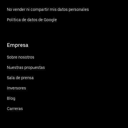
No vender ni compartir mis datos personales
Política de datos de Google
Empresa
Sobre nosotros
Nuestras propuestas
Sala de prensa
Inversores
Blog
Carreras