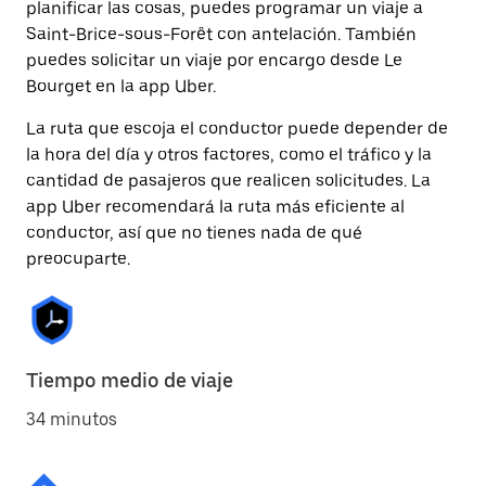
planificar las cosas, puedes programar un viaje a
Saint-Brice-sous-Forêt con antelación. También
puedes solicitar un viaje por encargo desde Le
Bourget en la app Uber.
La ruta que escoja el conductor puede depender de
la hora del día y otros factores, como el tráfico y la
cantidad de pasajeros que realicen solicitudes. La
app Uber recomendará la ruta más eficiente al
conductor, así que no tienes nada de qué
preocuparte.
Tiempo medio de viaje
34 minutos