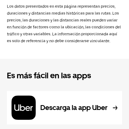
Los datos presentados en esta página representan precios,
duraciones y distancias medias históricas para las rutas. Los
precios, las duraciones y las distancias reales pueden variar
en función de factores como la ubicación, las condiciones del
tráfico y otras variables. La información proporcionada aquí
es solo de referencia y no debe considerarse vinculante.
Es más fácil en las apps
Descarga la app Uber