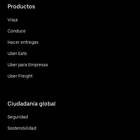
Productos
Viaja
Conduce
Hacer entregas
Uber Eats
Uber para Empresas
Uber Freight
Ciudadanía global
Seguridad
Sostenibilidad