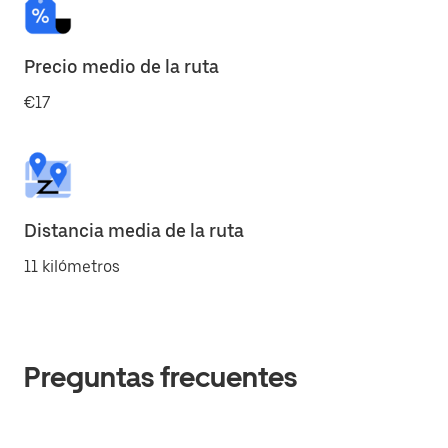
Precio medio de la ruta
€17
Distancia media de la ruta
11 kilómetros
Preguntas frecuentes