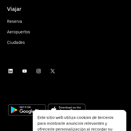
Viajar
Reserva
Aeropuertos
Ciudades
Este sitio web utiliza cookies de terceros
para mostrarle anuncios relevantes y
ofrecerle personalización al recordar su