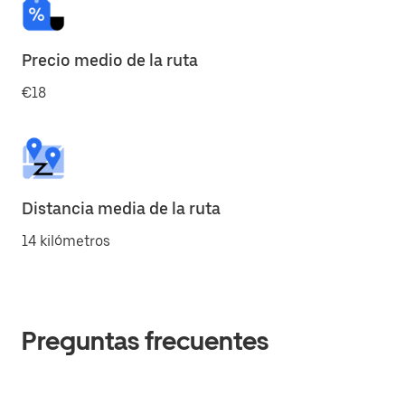
Precio medio de la ruta
€18
Distancia media de la ruta
14 kilómetros
Preguntas frecuentes