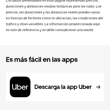
Los datos presentados en esta página representan precios,
duraciones y distancias medias históricas para las rutas. Los
precios, las duraciones y las distancias reales pueden variar
en función de factores como la ubicación, las condiciones del
tráfico y otras variables. La información proporcionada aquí
es solo de referencia y no debe considerarse vinculante.
Es más fácil en las apps
Descarga la app Uber