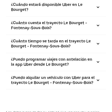
¿Cuándo estará disponible Uber en Le
Bourget?
¿Cuánto cuesta el trayecto Le Bourget -
Fontenay-Sous-Bois?
¿Cuánto tiempo se tarda en el trayecto Le
Bourget - Fontenay-Sous-Bois?
¿Puedo programar viajes con antelación en
la app Uber desde Le Bourget?
¿Puedo alquilar un vehículo con Uber para el
trayecto Le Bourget - Fontenay-Sous-Bois?