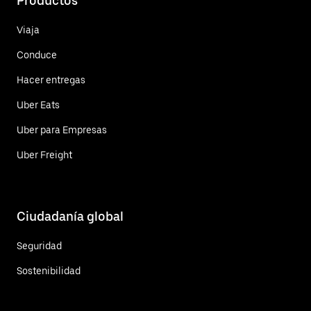
Productos
Viaja
Conduce
Hacer entregas
Uber Eats
Uber para Empresas
Uber Freight
Ciudadanía global
Seguridad
Sostenibilidad