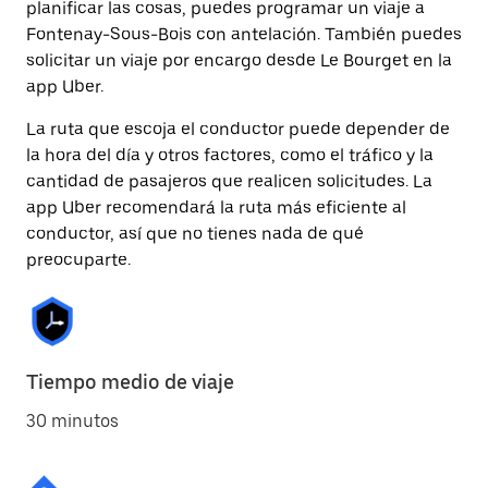
planificar las cosas, puedes programar un viaje a
Fontenay-Sous-Bois con antelación. También puedes
solicitar un viaje por encargo desde Le Bourget en la
app Uber.
La ruta que escoja el conductor puede depender de
la hora del día y otros factores, como el tráfico y la
cantidad de pasajeros que realicen solicitudes. La
app Uber recomendará la ruta más eficiente al
conductor, así que no tienes nada de qué
preocuparte.
Tiempo medio de viaje
30 minutos