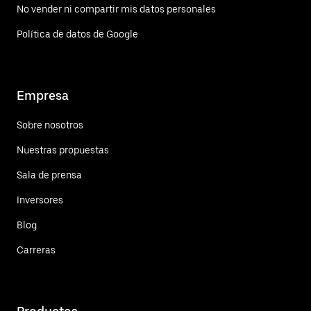
No vender ni compartir mis datos personales
Política de datos de Google
Empresa
Sobre nosotros
Nuestras propuestas
Sala de prensa
Inversores
Blog
Carreras