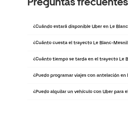
Preguntas frecuentes
¿Cuándo estará disponible Uber en Le Blan
¿Cuánto cuesta el trayecto Le Blanc-Mesnil
¿Cuánto tiempo se tarda en el trayecto Le 
¿Puedo programar viajes con antelación en 
¿Puedo alquilar un vehículo con Uber para e