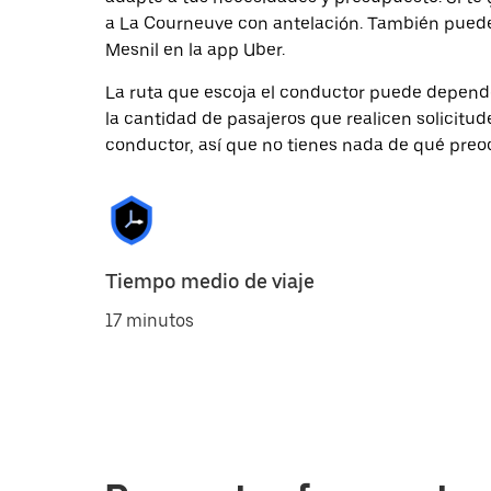
a La Courneuve con antelación. También puedes
Mesnil en la app Uber.
La ruta que escoja el conductor puede depender 
la cantidad de pasajeros que realicen solicitu
conductor, así que no tienes nada de qué preo
Tiempo medio de viaje
17 minutos