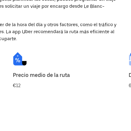
 solicitar un viaje por encargo desde Le Blanc-
de la hora del día y otros factores, como el tráfico y
des. La app Uber recomendará la ruta más eficiente al
cuparte.
Precio medio de la ruta
€12
6