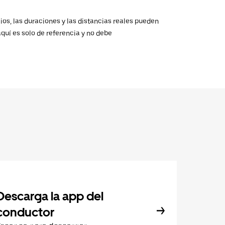
ios, las duraciones y las distancias reales pueden
aquí es solo de referencia y no debe
Descarga la app del
conductor