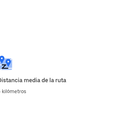
Distancia media de la ruta
 kilómetros