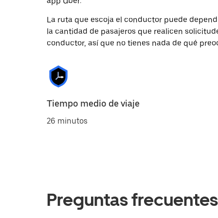
app Uber.
La ruta que escoja el conductor puede depender 
la cantidad de pasajeros que realicen solicitu
conductor, así que no tienes nada de qué preo
Tiempo medio de viaje
26 minutos
Preguntas frecuentes