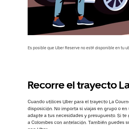
Es posible que Uber Reserve no esté disponible en tu u
Recorre el trayecto 
Cuando utilices Uber para el trayecto La Courn
disposición. No importa si viajas en grupo o en 
adapte a tus necesidades y presupuesto. Si te 
a Colombes con antelación. También puedes sol