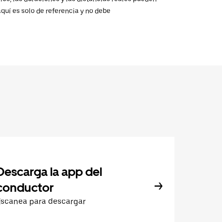
aquí es solo de referencia y no debe
Descarga la app del
conductor
Escanea para descargar