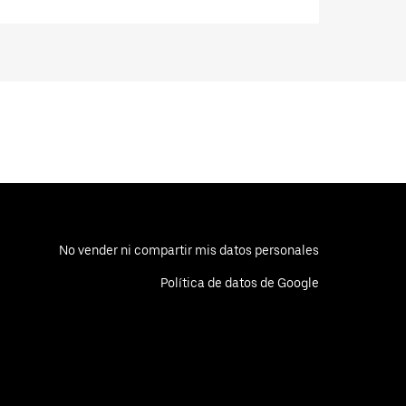
No vender ni compartir mis datos personales
Política de datos de Google