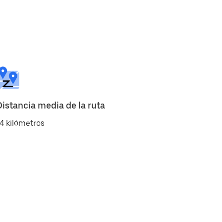
Distancia media de la ruta
4 kilómetros