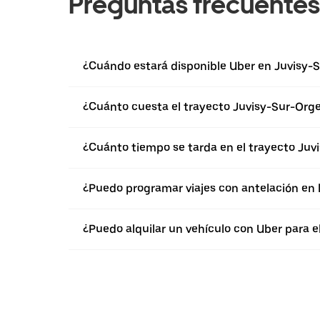
Preguntas frecuentes
¿Cuándo estará disponible Uber en Juvisy-
¿Cuánto cuesta el trayecto Juvisy-Sur-Org
¿Cuánto tiempo se tarda en el trayecto Juv
¿Puedo programar viajes con antelación en 
¿Puedo alquilar un vehículo con Uber para 