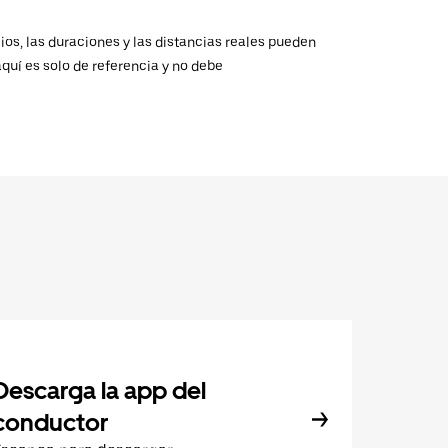
ios, las duraciones y las distancias reales pueden
aquí es solo de referencia y no debe
Descarga la app del
conductor