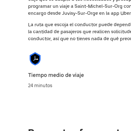
programar un viaje a Saint-Michel-Sur-Org con 
encargo desde Juvisy-Sur-Orge en la app Uber
La ruta que escoja el conductor puede depender 
la cantidad de pasajeros que realicen solicitu
conductor, así que no tienes nada de qué preo
Tiempo medio de viaje
24 minutos