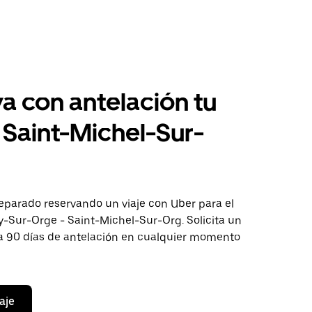
a con antelación tu
a Saint-Michel-Sur-
eparado reservando un viaje con Uber para el
y-Sur-Orge - Saint-Michel-Sur-Org. Solicita un
ta 90 días de antelación en cualquier momento
aje