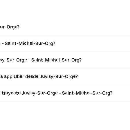
Sur-Orge?
e - Saint-Michel-Sur-Org?
isy-Sur-Orge - Saint-Michel-Sur-Org?
la app Uber desde Juvisy-Sur-Orge?
el trayecto Juvisy-Sur-Orge - Saint-Michel-Sur-Org?