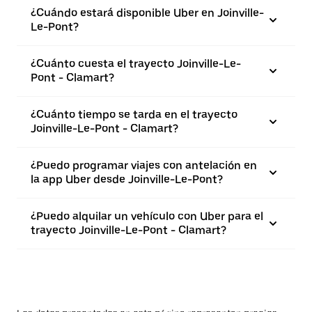
¿Cuándo estará disponible Uber en Joinville-
Le-Pont?
¿Cuánto cuesta el trayecto Joinville-Le-
Pont - Clamart?
¿Cuánto tiempo se tarda en el trayecto
Joinville-Le-Pont - Clamart?
¿Puedo programar viajes con antelación en
la app Uber desde Joinville-Le-Pont?
¿Puedo alquilar un vehículo con Uber para el
trayecto Joinville-Le-Pont - Clamart?