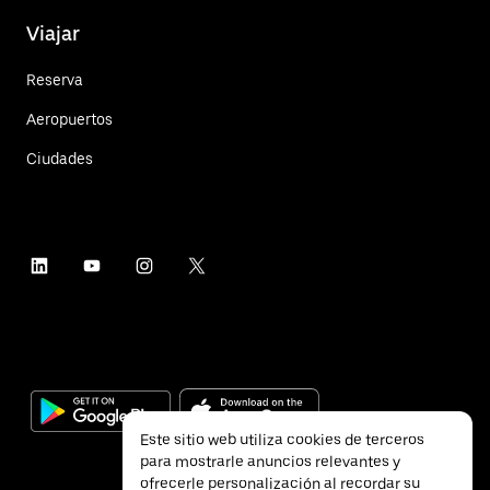
Viajar
Reserva
Aeropuertos
Ciudades
Este sitio web utiliza cookies de terceros
para mostrarle anuncios relevantes y
ofrecerle personalización al recordar su