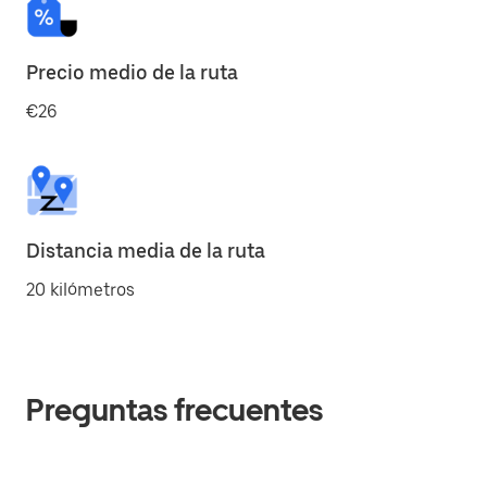
Precio medio de la ruta
€26
Distancia media de la ruta
20 kilómetros
Preguntas frecuentes