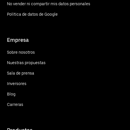
No vender ni compartir mis datos personales
Política de datos de Google
Empresa
Sobre nosotros
Nuestras propuestas
Sala de prensa
Inversores
Blog
Carreras