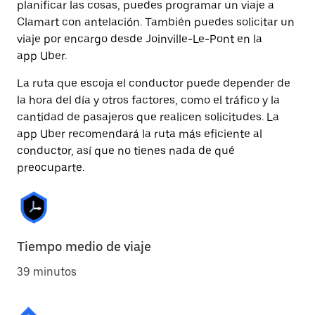
planificar las cosas, puedes programar un viaje a
Clamart con antelación. También puedes solicitar un
viaje por encargo desde Joinville-Le-Pont en la
app Uber.
La ruta que escoja el conductor puede depender de
la hora del día y otros factores, como el tráfico y la
cantidad de pasajeros que realicen solicitudes. La
app Uber recomendará la ruta más eficiente al
conductor, así que no tienes nada de qué
preocuparte.
Tiempo medio de viaje
39 minutos