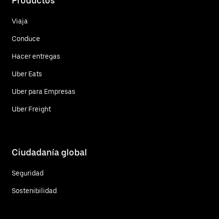
Productos
Viaja
Conduce
Hacer entregas
Uber Eats
Uber para Empresas
Uber Freight
Ciudadanía global
Seguridad
Sostenibilidad