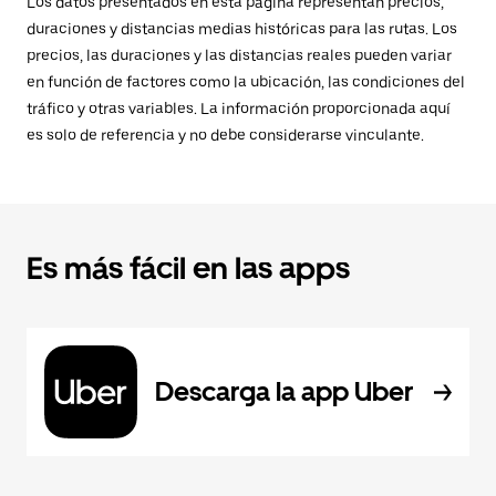
Los datos presentados en esta página representan precios,
duraciones y distancias medias históricas para las rutas. Los
precios, las duraciones y las distancias reales pueden variar
en función de factores como la ubicación, las condiciones del
tráfico y otras variables. La información proporcionada aquí
es solo de referencia y no debe considerarse vinculante.
Es más fácil en las apps
Descarga la app Uber