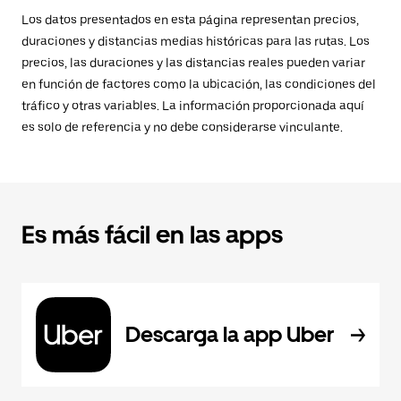
Los datos presentados en esta página representan precios,
duraciones y distancias medias históricas para las rutas. Los
precios, las duraciones y las distancias reales pueden variar
en función de factores como la ubicación, las condiciones del
tráfico y otras variables. La información proporcionada aquí
es solo de referencia y no debe considerarse vinculante.
Es más fácil en las apps
Descarga la app Uber