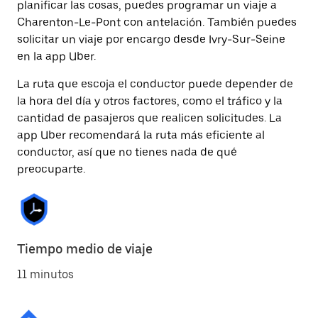
planificar las cosas, puedes programar un viaje a
Charenton-Le-Pont con antelación. También puedes
solicitar un viaje por encargo desde Ivry-Sur-Seine
en la app Uber.
La ruta que escoja el conductor puede depender de
la hora del día y otros factores, como el tráfico y la
cantidad de pasajeros que realicen solicitudes. La
app Uber recomendará la ruta más eficiente al
conductor, así que no tienes nada de qué
preocuparte.
Tiempo medio de viaje
11 minutos