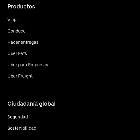
Productos
Viaja
Conduce
Hacer entregas
Uber Eats
Uber para Empresas
Uber Freight
Ciudadanía global
Seguridad
Sostenibilidad