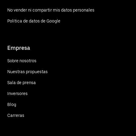
No vender ni compartir mis datos personales
Política de datos de Google
Empresa
Sobre nosotros
Nuestras propuestas
Sala de prensa
Inversores
Blog
Carreras