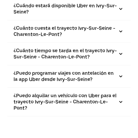
¿Cuándo estará disponible Uber en Ivry-Sur-
Seine?
¿Cuánto cuesta el trayecto Ivry-Sur-Seine -
Charenton-Le-Pont?
¿Cuánto tiempo se tarda en el trayecto Ivry-
Sur-Seine - Charenton-Le-Pont?
¿Puedo programar viajes con antelación en
la app Uber desde Ivry-Sur-Seine?
¿Puedo alquilar un vehículo con Uber para el
trayecto Ivry-Sur-Seine - Charenton-Le-
Pont?