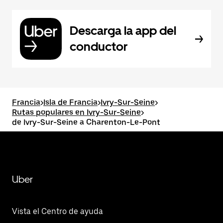
Descarga la app del
conductor
Francia
>
Isla de Francia
>
Ivry-Sur-Seine
>
Rutas populares en Ivry-Sur-Seine
>
de Ivry-Sur-Seine a Charenton-Le-Pont
Uber
Vista el Centro de ayuda