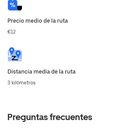
Precio medio de la ruta
€12
Distancia media de la ruta
3 kilómetros
Preguntas frecuentes