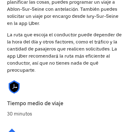
planificar las cosas, puedes programar un viaje a
Ablon-Sur-Seine con antelación. También puedes
solicitar un viaje por encargo desde Ivry-Sur-Seine
en la app Uber.
La ruta que escoja el conductor puede depender de
la hora del día y otros factores, como el tráfico y la
cantidad de pasajeros que realicen solicitudes. La
app Uber recomendará la ruta más eficiente al
conductor, así que no tienes nada de qué
preocuparte.
Tiempo medio de viaje
30 minutos