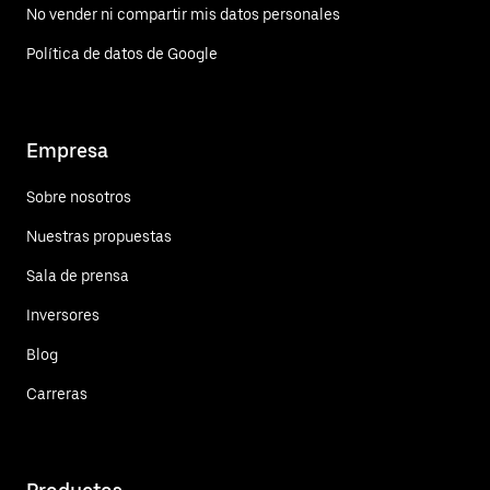
No vender ni compartir mis datos personales
Política de datos de Google
Empresa
Sobre nosotros
Nuestras propuestas
Sala de prensa
Inversores
Blog
Carreras