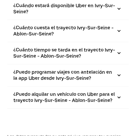
¿Cuándo estará disponible Uber en Ivry-Sur-
Seine?
¿Cuánto cuesta el trayecto Ivry-Sur-Seine -
Ablon-Sur-Seine?
¿Cuánto tiempo se tarda en el trayecto Ivry-
Sur-Seine - Ablon-Sur-Seine?
¿Puedo programar viajes con antelación en
la app Uber desde Ivry-Sur-Seine?
¿Puedo alquilar un vehículo con Uber para el
trayecto Ivry-Sur-Seine - Ablon-Sur-Seine?