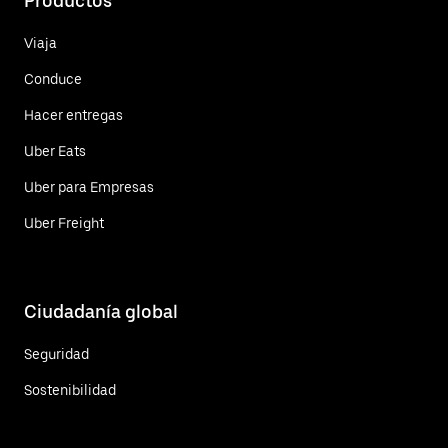
Productos
Viaja
Conduce
Hacer entregas
Uber Eats
Uber para Empresas
Uber Freight
Ciudadanía global
Seguridad
Sostenibilidad