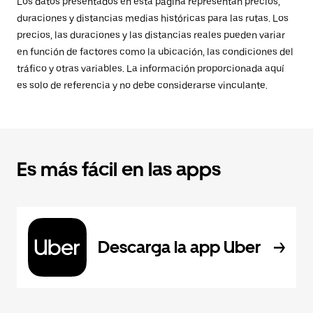
Los datos presentados en esta página representan precios,
duraciones y distancias medias históricas para las rutas. Los
precios, las duraciones y las distancias reales pueden variar
en función de factores como la ubicación, las condiciones del
tráfico y otras variables. La información proporcionada aquí
es solo de referencia y no debe considerarse vinculante.
Es más fácil en las apps
Descarga la app Uber