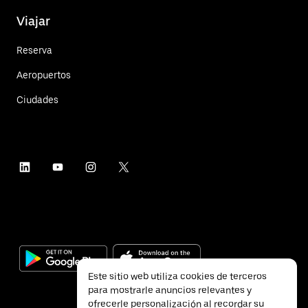
Viajar
Reserva
Aeropuertos
Ciudades
Este sitio web utiliza cookies de terceros
para mostrarle anuncios relevantes y
ofrecerle personalización al recordar su