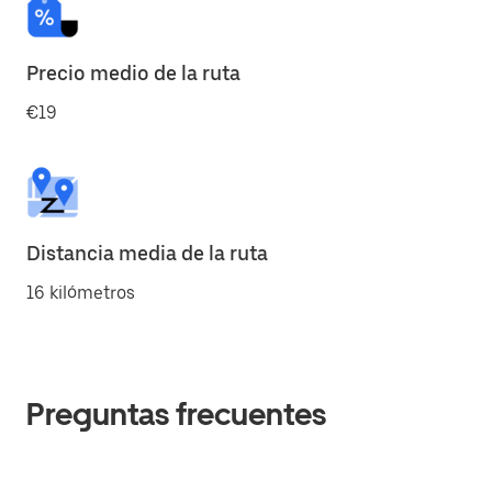
Precio medio de la ruta
€19
Distancia media de la ruta
16 kilómetros
Preguntas frecuentes