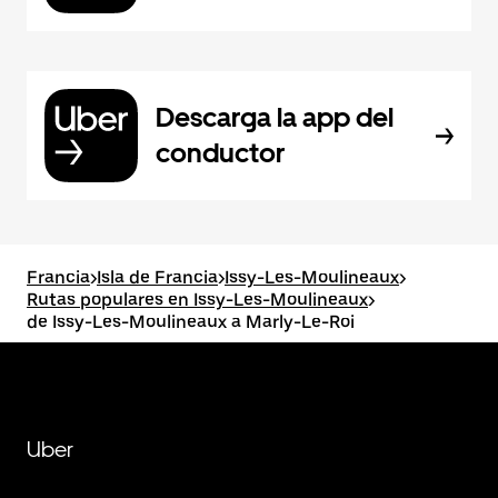
Descarga la app del
conductor
Francia
>
Isla de Francia
>
Issy-Les-Moulineaux
>
Rutas populares en Issy-Les-Moulineaux
>
de Issy-Les-Moulineaux a Marly-Le-Roi
Uber