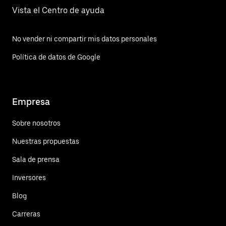
Vista el Centro de ayuda
No vender ni compartir mis datos personales
Política de datos de Google
Empresa
Sobre nosotros
Nuestras propuestas
Sala de prensa
Inversores
Blog
Carreras