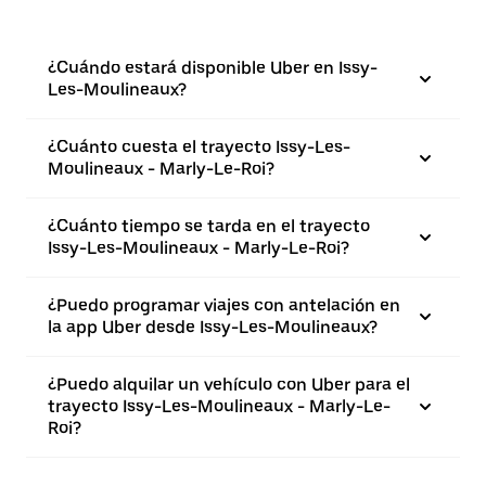
¿Cuándo estará disponible Uber en Issy-
Les-Moulineaux?
¿Cuánto cuesta el trayecto Issy-Les-
Moulineaux - Marly-Le-Roi?
¿Cuánto tiempo se tarda en el trayecto
Issy-Les-Moulineaux - Marly-Le-Roi?
¿Puedo programar viajes con antelación en
la app Uber desde Issy-Les-Moulineaux?
¿Puedo alquilar un vehículo con Uber para el
trayecto Issy-Les-Moulineaux - Marly-Le-
Roi?