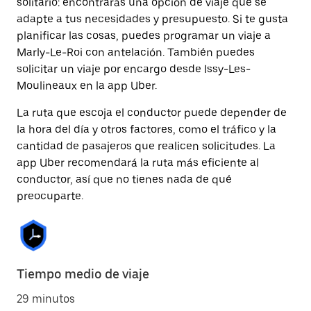
solitario: encontrarás una opción de viaje que se
adapte a tus necesidades y presupuesto. Si te gusta
planificar las cosas, puedes programar un viaje a
Marly-Le-Roi con antelación. También puedes
solicitar un viaje por encargo desde Issy-Les-
Moulineaux en la app Uber.
La ruta que escoja el conductor puede depender de
la hora del día y otros factores, como el tráfico y la
cantidad de pasajeros que realicen solicitudes. La
app Uber recomendará la ruta más eficiente al
conductor, así que no tienes nada de qué
preocuparte.
Tiempo medio de viaje
29 minutos