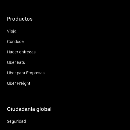
Productos
Viaja
Conduce
Hacer entregas
Uber Eats
Uber para Empresas
Uber Freight
Ciudadanía global
Seguridad