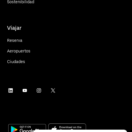
Sostenibilidad
Viajar
Reserva
Aeropuertos
Ciudades