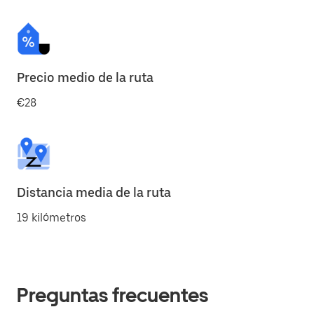
Precio medio de la ruta
€28
Distancia media de la ruta
19 kilómetros
Preguntas frecuentes