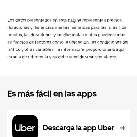
Los datos presentados en esta página representan precios,
duraciones y distancias medias históricas para las rutas. Los
precios, las duraciones y las distancias reales pueden variar
en función de factores como la ubicación, las condiciones del
tráfico y otras variables. La información proporcionada aquí
es solo de referencia y no debe considerarse vinculante.
Es más fácil en las apps
Descarga la app Uber