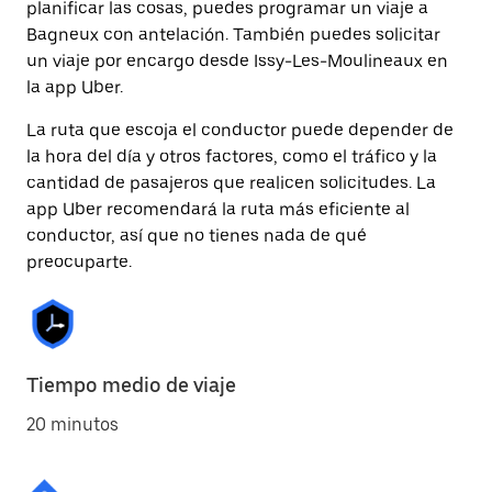
planificar las cosas, puedes programar un viaje a
Bagneux con antelación. También puedes solicitar
un viaje por encargo desde Issy-Les-Moulineaux en
la app Uber.
La ruta que escoja el conductor puede depender de
la hora del día y otros factores, como el tráfico y la
cantidad de pasajeros que realicen solicitudes. La
app Uber recomendará la ruta más eficiente al
conductor, así que no tienes nada de qué
preocuparte.
Tiempo medio de viaje
20 minutos