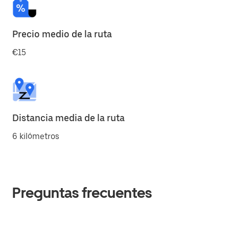
Precio medio de la ruta
€15
Distancia media de la ruta
6 kilómetros
Preguntas frecuentes