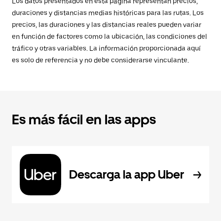
Los datos presentados en esta página representan precios,
duraciones y distancias medias históricas para las rutas. Los
precios, las duraciones y las distancias reales pueden variar
en función de factores como la ubicación, las condiciones del
tráfico y otras variables. La información proporcionada aquí
es solo de referencia y no debe considerarse vinculante.
Es más fácil en las apps
Descarga la app Uber