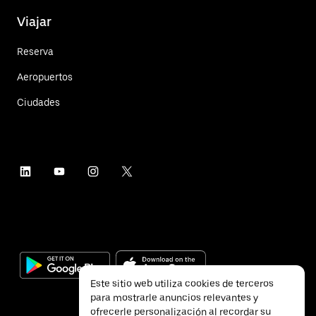
Viajar
Reserva
Aeropuertos
Ciudades
Este sitio web utiliza cookies de terceros
para mostrarle anuncios relevantes y
ofrecerle personalización al recordar su