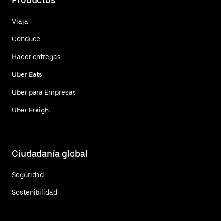
Productos
Viaja
Conduce
Hacer entregas
Uber Eats
Uber para Empresas
Uber Freight
Ciudadanía global
Seguridad
Sostenibilidad