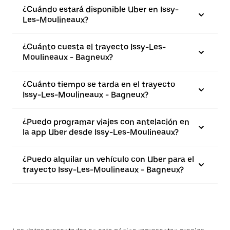
¿Cuándo estará disponible Uber en Issy-
Les-Moulineaux?
¿Cuánto cuesta el trayecto Issy-Les-
Moulineaux - Bagneux?
¿Cuánto tiempo se tarda en el trayecto
Issy-Les-Moulineaux - Bagneux?
¿Puedo programar viajes con antelación en
la app Uber desde Issy-Les-Moulineaux?
¿Puedo alquilar un vehículo con Uber para el
trayecto Issy-Les-Moulineaux - Bagneux?