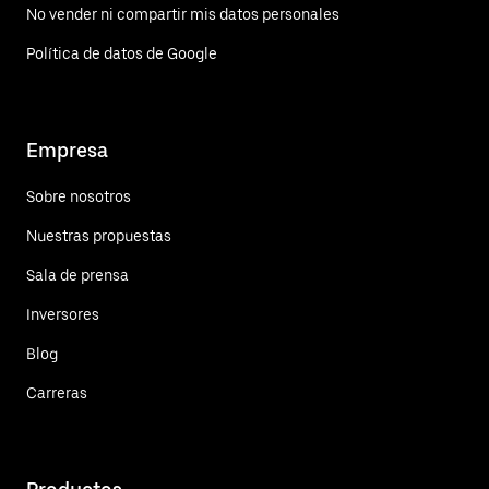
No vender ni compartir mis datos personales
Política de datos de Google
Empresa
Sobre nosotros
Nuestras propuestas
Sala de prensa
Inversores
Blog
Carreras