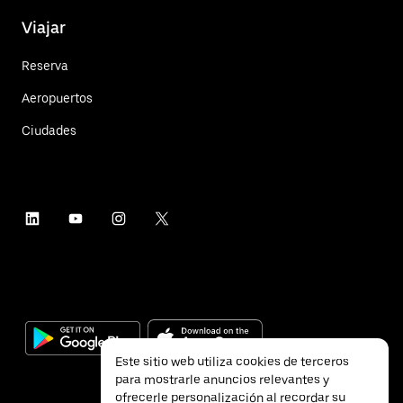
Viajar
Reserva
Aeropuertos
Ciudades
Este sitio web utiliza cookies de terceros
para mostrarle anuncios relevantes y
ofrecerle personalización al recordar su