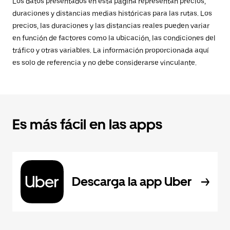
Los datos presentados en esta página representan precios,
duraciones y distancias medias históricas para las rutas. Los
precios, las duraciones y las distancias reales pueden variar
en función de factores como la ubicación, las condiciones del
tráfico y otras variables. La información proporcionada aquí
es solo de referencia y no debe considerarse vinculante.
Es más fácil en las apps
Descarga la app Uber