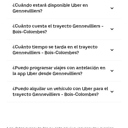
¿Cuándo estará disponible Uber en
Gennevilliers?
¿Cuánto cuesta el trayecto Gennevilliers -
Bois-Colombes?
¿Cuánto tiempo se tarda en el trayecto
Gennevilliers - Bois-Colombes?
¿Puedo programar viajes con antelación en
la app Uber desde Gennevilliers?
¿Puedo alquilar un vehículo con Uber para el
trayecto Gennevilliers - Bois-Colombes?