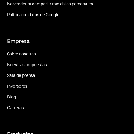
No vender ni compartir mis datos personales
Política de datos de Google
Empresa
Sobre nosotros
Nuestras propuestas
Sala de prensa
Inversores
Blog
Carreras