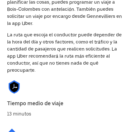
planificar las cosas, puedes programar un viaje a
Bois-Colombes con antelación. También puedes
solicitar un viaje por encargo desde Gennevilliers en
la app Uber.
La ruta que escoja el conductor puede depender de
la hora del día y otros factores, como el tráfico y la
cantidad de pasajeros que realicen solicitudes. La
app Uber recomendará la ruta más eficiente al
conductor, así que no tienes nada de qué
preocuparte.
Tiempo medio de viaje
13 minutos