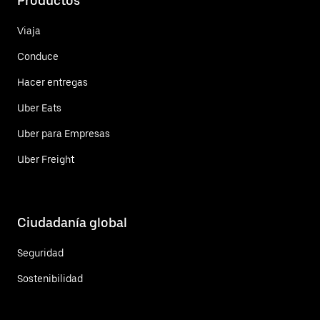
Productos
Viaja
Conduce
Hacer entregas
Uber Eats
Uber para Empresas
Uber Freight
Ciudadanía global
Seguridad
Sostenibilidad