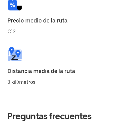
Precio medio de la ruta
€12
Distancia media de la ruta
3 kilómetros
Preguntas frecuentes