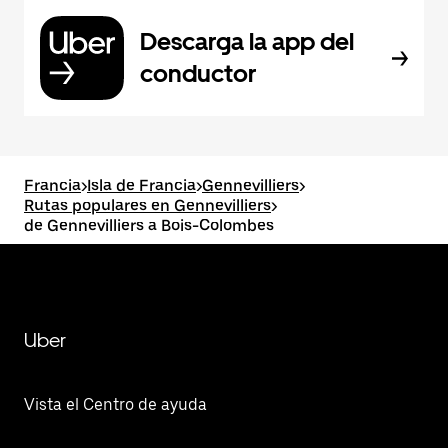
Descarga la app del
conductor
Francia
>
Isla de Francia
>
Gennevilliers
>
Rutas populares en Gennevilliers
>
de Gennevilliers a Bois-Colombes
Uber
Vista el Centro de ayuda